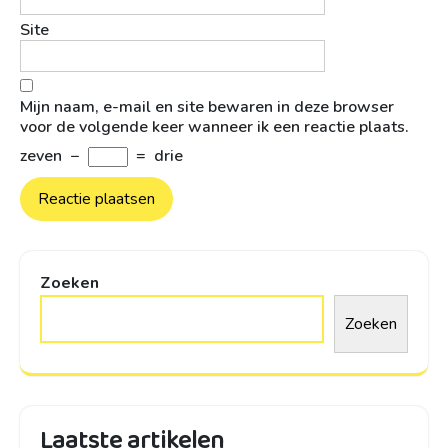
Site
Mijn naam, e-mail en site bewaren in deze browser
voor de volgende keer wanneer ik een reactie plaats.
zeven
−
=
drie
Zoeken
Zoeken
Laatste artikelen