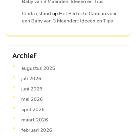
Baby van 3 Maanden: Ideeën en Tips
Cinda ijsland
op
Het Perfecte Cadeau voor
een Baby van 3 Maanden: Ideeën en Tips
Archief
augustus 2026
juli 2026
juni 2026
mei 2026
april 2026
maart 2026
februari 2026