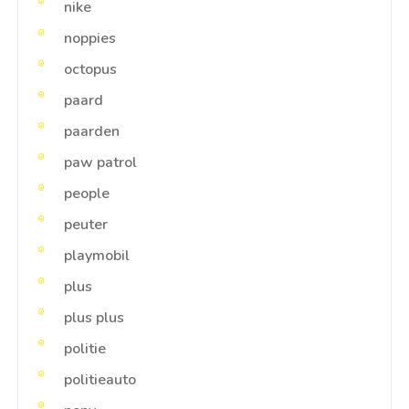
nike
noppies
octopus
paard
paarden
paw patrol
people
peuter
playmobil
plus
plus plus
politie
politieauto