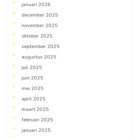
januari 2026
december 2025
november 2025
oktober 2025
september 2025
augustus 2025
juli 2025
juni 2025
mei 2025
april 2025
maart 2025
februari 2025
januari 2025