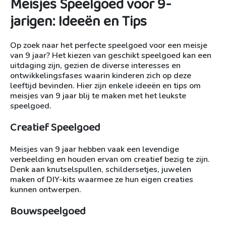
Meisjes Speelgoed voor 9-
jarigen: Ideeën en Tips
Op zoek naar het perfecte speelgoed voor een meisje
van 9 jaar? Het kiezen van geschikt speelgoed kan een
uitdaging zijn, gezien de diverse interesses en
ontwikkelingsfases waarin kinderen zich op deze
leeftijd bevinden. Hier zijn enkele ideeën en tips om
meisjes van 9 jaar blij te maken met het leukste
speelgoed.
Creatief Speelgoed
Meisjes van 9 jaar hebben vaak een levendige
verbeelding en houden ervan om creatief bezig te zijn.
Denk aan knutselspullen, schildersetjes, juwelen
maken of DIY-kits waarmee ze hun eigen creaties
kunnen ontwerpen.
Bouwspeelgoed