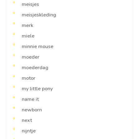
meisjes
meisjeskleding
merk
miele
minnie mouse
moeder
moederdag
motor
my little pony
name it
newborn
next
nijntje