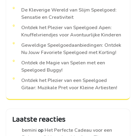
De Kleverige Wereld van Slijm Speelgoed:
Sensatie en Creativiteit
Ontdek het Plezier van Speelgoed Apen:
Knuffelvriendjes voor Avontuurlijke Kinderen
Geweldige Speelgoedaanbiedingen: Ontdek
Nu Jouw Favoriete Speelgoed met Korting!
Ontdek de Magie van Spelen met een
Speelgoed Buggy!
Ontdek het Plezier van een Speelgoed
Gitaar: Muzikale Pret voor Kleine Artiesten!
Laatste reacties
bemini
op
Het Perfecte Cadeau voor een