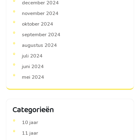
december 2024
november 2024
oktober 2024
september 2024
augustus 2024
juli 2024
juni 2024
mei 2024
Categorieën
10 jaar
11 jaar