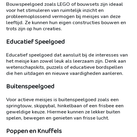
Bouwspeelgoed zoals LEGO of bouwsets zijn ideaal
voor het stimuleren van ruimtelijk inzicht en
probleemoplossend vermogen bij meisjes van deze
leeftijd. Ze kunnen hun eigen constructies bouwen en
trots zijn op hun creaties.
Educatief Speelgoed
Educatief speelgoed dat aansluit bij de interesses van
het meisje kan zowel leuk als leerzaam zijn. Denk aan
wetenschapskits, puzzels of educatieve bordspellen
die hen uitdagen en nieuwe vaardigheden aanleren.
Buitenspeelgoed
Voor actieve meisjes is buitenspeelgoed zoals een
springtouw, skippybal, hinkelbaan of een frisbee een
geweldige keuze. Hiermee kunnen ze lekker buiten
spelen, bewegen en genieten van frisse lucht.
Poppen en Knuffels