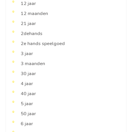
12 jaar
12 maanden
21 jaar
2dehands
2e hands speelgoed
3 jaar
3 maanden
30 jaar
4 jaar
40 jaar
5 jaar
50 jaar
6 jaar