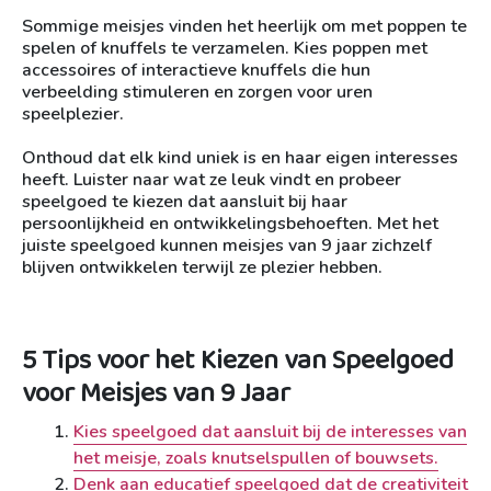
Sommige meisjes vinden het heerlijk om met poppen te
spelen of knuffels te verzamelen. Kies poppen met
accessoires of interactieve knuffels die hun
verbeelding stimuleren en zorgen voor uren
speelplezier.
Onthoud dat elk kind uniek is en haar eigen interesses
heeft. Luister naar wat ze leuk vindt en probeer
speelgoed te kiezen dat aansluit bij haar
persoonlijkheid en ontwikkelingsbehoeften. Met het
juiste speelgoed kunnen meisjes van 9 jaar zichzelf
blijven ontwikkelen terwijl ze plezier hebben.
5 Tips voor het Kiezen van Speelgoed
voor Meisjes van 9 Jaar
Kies speelgoed dat aansluit bij de interesses van
het meisje, zoals knutselspullen of bouwsets.
Denk aan educatief speelgoed dat de creativiteit