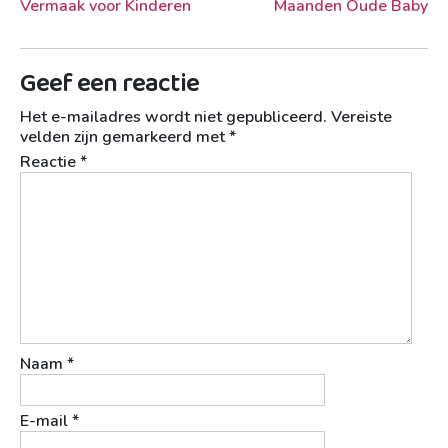
Vermaak voor Kinderen
Maanden Oude Baby
Geef een reactie
Het e-mailadres wordt niet gepubliceerd.
Vereiste
velden zijn gemarkeerd met
*
Reactie
*
Naam
*
E-mail
*