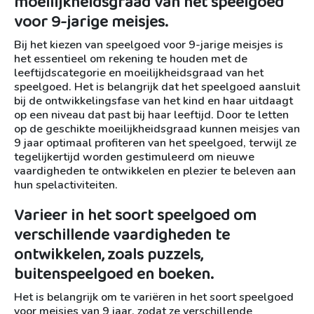
moeilijkheidsgraad van het speelgoed
voor 9-jarige meisjes.
Bij het kiezen van speelgoed voor 9-jarige meisjes is
het essentieel om rekening te houden met de
leeftijdscategorie en moeilijkheidsgraad van het
speelgoed. Het is belangrijk dat het speelgoed aansluit
bij de ontwikkelingsfase van het kind en haar uitdaagt
op een niveau dat past bij haar leeftijd. Door te letten
op de geschikte moeilijkheidsgraad kunnen meisjes van
9 jaar optimaal profiteren van het speelgoed, terwijl ze
tegelijkertijd worden gestimuleerd om nieuwe
vaardigheden te ontwikkelen en plezier te beleven aan
hun spelactiviteiten.
Varieer in het soort speelgoed om
verschillende vaardigheden te
ontwikkelen, zoals puzzels,
buitenspeelgoed en boeken.
Het is belangrijk om te variëren in het soort speelgoed
voor meisjes van 9 jaar, zodat ze verschillende