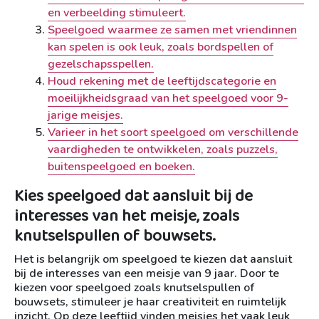
en verbeelding stimuleert.
Speelgoed waarmee ze samen met vriendinnen
kan spelen is ook leuk, zoals bordspellen of
gezelschapsspellen.
Houd rekening met de leeftijdscategorie en
moeilijkheidsgraad van het speelgoed voor 9-
jarige meisjes.
Varieer in het soort speelgoed om verschillende
vaardigheden te ontwikkelen, zoals puzzels,
buitenspeelgoed en boeken.
Kies speelgoed dat aansluit bij de
interesses van het meisje, zoals
knutselspullen of bouwsets.
Het is belangrijk om speelgoed te kiezen dat aansluit
bij de interesses van een meisje van 9 jaar. Door te
kiezen voor speelgoed zoals knutselspullen of
bouwsets, stimuleer je haar creativiteit en ruimtelijk
inzicht. Op deze leeftijd vinden meisjes het vaak leuk