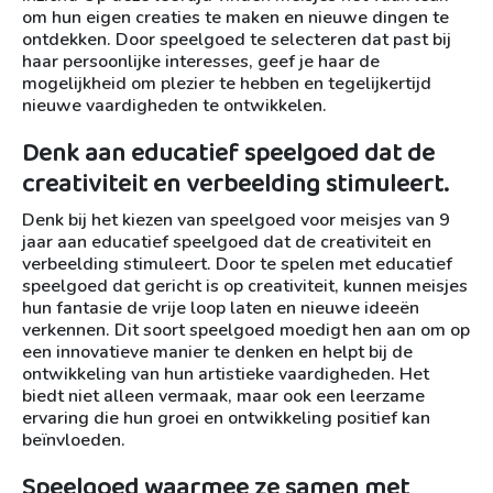
om hun eigen creaties te maken en nieuwe dingen te
ontdekken. Door speelgoed te selecteren dat past bij
haar persoonlijke interesses, geef je haar de
mogelijkheid om plezier te hebben en tegelijkertijd
nieuwe vaardigheden te ontwikkelen.
Denk aan educatief speelgoed dat de
creativiteit en verbeelding stimuleert.
Denk bij het kiezen van speelgoed voor meisjes van 9
jaar aan educatief speelgoed dat de creativiteit en
verbeelding stimuleert. Door te spelen met educatief
speelgoed dat gericht is op creativiteit, kunnen meisjes
hun fantasie de vrije loop laten en nieuwe ideeën
verkennen. Dit soort speelgoed moedigt hen aan om op
een innovatieve manier te denken en helpt bij de
ontwikkeling van hun artistieke vaardigheden. Het
biedt niet alleen vermaak, maar ook een leerzame
ervaring die hun groei en ontwikkeling positief kan
beïnvloeden.
Speelgoed waarmee ze samen met