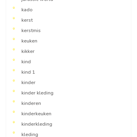
kado
kerst
kerstmis
keuken
kikker
kind
kind 1
kinder
kinder kleding
kinderen
kinderkeuken
kinderkleding
kleding