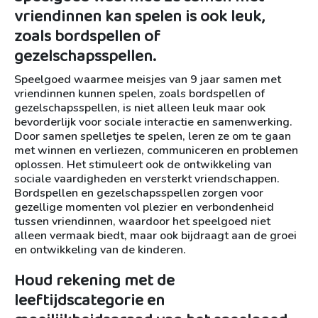
vriendinnen kan spelen is ook leuk,
zoals bordspellen of
gezelschapsspellen.
Speelgoed waarmee meisjes van 9 jaar samen met
vriendinnen kunnen spelen, zoals bordspellen of
gezelschapsspellen, is niet alleen leuk maar ook
bevorderlijk voor sociale interactie en samenwerking.
Door samen spelletjes te spelen, leren ze om te gaan
met winnen en verliezen, communiceren en problemen
oplossen. Het stimuleert ook de ontwikkeling van
sociale vaardigheden en versterkt vriendschappen.
Bordspellen en gezelschapsspellen zorgen voor
gezellige momenten vol plezier en verbondenheid
tussen vriendinnen, waardoor het speelgoed niet
alleen vermaak biedt, maar ook bijdraagt aan de groei
en ontwikkeling van de kinderen.
Houd rekening met de
leeftijdscategorie en