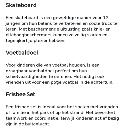
Skateboard
Een skateboard is een geweldige manier voor 12-
jarigen om hun balans te verbeteren en coole trucs te
leren. Met beschermende uitrusting zoals knie- en
elleboogbeschermers kunnen ze veilig skaten en
tegelijkertijd plezier hebben.
Voetbaldoel
Voor kinderen die van voetbal houden, is een
draagbaar voetbaldoel perfect om hun
schietvaardigheden te oefenen. Het nodigt ook
vrienden uit voor een potje voetbal in de achtertuin.
Frisbee Set
Een frisbee set is ideaal voor het spelen met vrienden
of familie in het park of op het strand. Het bevordert
teamwork en coördinatie, terwijl kinderen actief bezig
zijn in de buitenlucht.