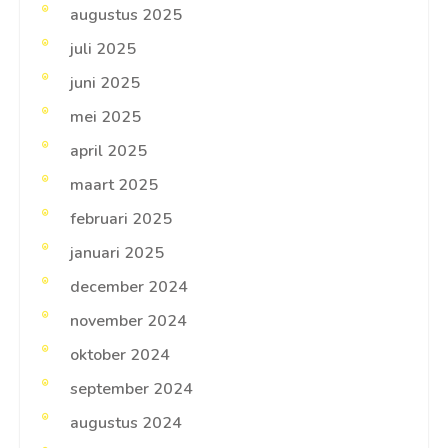
augustus 2025
juli 2025
juni 2025
mei 2025
april 2025
maart 2025
februari 2025
januari 2025
december 2024
november 2024
oktober 2024
september 2024
augustus 2024