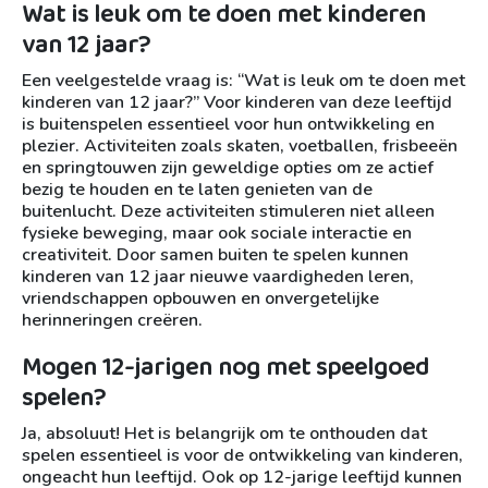
Wat is leuk om te doen met kinderen
van 12 jaar?
Een veelgestelde vraag is: “Wat is leuk om te doen met
kinderen van 12 jaar?” Voor kinderen van deze leeftijd
is buitenspelen essentieel voor hun ontwikkeling en
plezier. Activiteiten zoals skaten, voetballen, frisbeeën
en springtouwen zijn geweldige opties om ze actief
bezig te houden en te laten genieten van de
buitenlucht. Deze activiteiten stimuleren niet alleen
fysieke beweging, maar ook sociale interactie en
creativiteit. Door samen buiten te spelen kunnen
kinderen van 12 jaar nieuwe vaardigheden leren,
vriendschappen opbouwen en onvergetelijke
herinneringen creëren.
Mogen 12-jarigen nog met speelgoed
spelen?
Ja, absoluut! Het is belangrijk om te onthouden dat
spelen essentieel is voor de ontwikkeling van kinderen,
ongeacht hun leeftijd. Ook op 12-jarige leeftijd kunnen