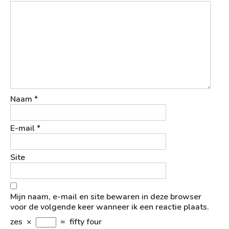
Naam
*
E-mail
*
Site
Mijn naam, e-mail en site bewaren in deze browser
voor de volgende keer wanneer ik een reactie plaats.
zes
×
=
fifty four