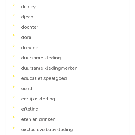
disney
djeco
dochter
dora
dreumes
duurzame kleding
duurzame kledingmerken
educatief speelgoed
eend
eerlijke kleding
efteling
eten en drinken
exclusieve babykleding