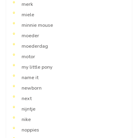
merk
miele
minnie mouse
moeder
moederdag
motor
my little pony
name it
newborn
next
nijntje
nike
noppies