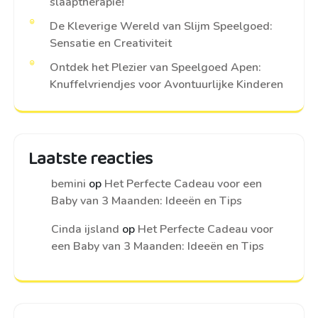
slaaptherapie!
De Kleverige Wereld van Slijm Speelgoed:
Sensatie en Creativiteit
Ontdek het Plezier van Speelgoed Apen:
Knuffelvriendjes voor Avontuurlijke Kinderen
Laatste reacties
bemini
op
Het Perfecte Cadeau voor een
Baby van 3 Maanden: Ideeën en Tips
Cinda ijsland
op
Het Perfecte Cadeau voor
een Baby van 3 Maanden: Ideeën en Tips