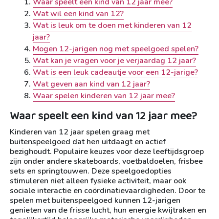
Waar speelt een kind van 12 jaar mee?
Wat wil een kind van 12?
Wat is leuk om te doen met kinderen van 12
jaar?
Mogen 12-jarigen nog met speelgoed spelen?
Wat kan je vragen voor je verjaardag 12 jaar?
Wat is een leuk cadeautje voor een 12-jarige?
Wat geven aan kind van 12 jaar?
Waar spelen kinderen van 12 jaar mee?
Waar speelt een kind van 12 jaar mee?
Kinderen van 12 jaar spelen graag met
buitenspeelgoed dat hen uitdaagt en actief
bezighoudt. Populaire keuzes voor deze leeftijdsgroep
zijn onder andere skateboards, voetbaldoelen, frisbee
sets en springtouwen. Deze speelgoedopties
stimuleren niet alleen fysieke activiteit, maar ook
sociale interactie en coördinatievaardigheden. Door te
spelen met buitenspeelgoed kunnen 12-jarigen
genieten van de frisse lucht, hun energie kwijtraken en