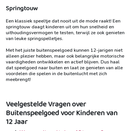
Springtouw
Een klassiek speeltje dat nooit uit de mode raakt! Een
springtouw daagt kinderen uit om hun snelheid en
uithoudingsvermogen te testen, terwijl ze ook genieten
van leuke springspelletjes.
Met het juiste buitenspeelgoed kunnen 12-jarigen niet
alleen plezier hebben, maar ook belangrijke motorische
vaardigheden ontwikkelen en actief blijven. Dus haal
dat speelgoed naar buiten en laat ze genieten van alle
voordelen die spelen in de buitenlucht met zich
meebrengt!
Veelgestelde Vragen over
Buitenspeelgoed voor Kinderen van
12 Jaar