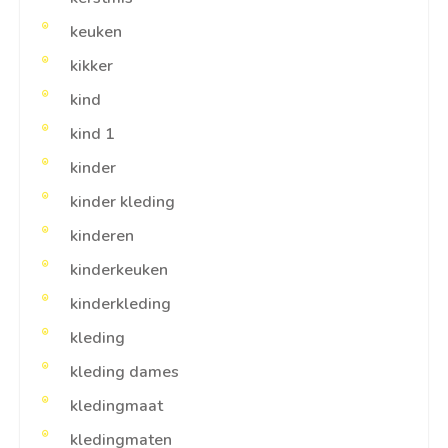
keuken
kikker
kind
kind 1
kinder
kinder kleding
kinderen
kinderkeuken
kinderkleding
kleding
kleding dames
kledingmaat
kledingmaten