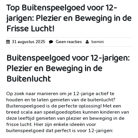
Top Buitenspeelgoed voor 12-
jarigen: Plezier en Beweging in de
Frisse Lucht!
31 augustus 2025
Geen reacties
bemini
Buitenspeelgoed voor 12-jarigen:
Plezier en Beweging in de
Buitenlucht
Op zoek naar manieren om je 12-jarige actief te
houden en te laten genieten van de buitenlucht?
Buitenspeelgoed is de perfecte oplossing! Met een
breed scala aan speelgoedopties kunnen kinderen van
deze leeftijd genieten van plezier en beweging in de
frisse lucht. Hier zijn enkele ideeën voor
buitenspeelgoed dat perfect is voor 12-jarigen: