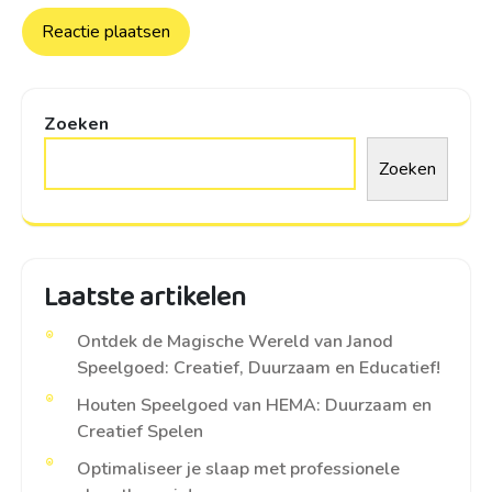
Zoeken
Zoeken
Laatste artikelen
Ontdek de Magische Wereld van Janod
Speelgoed: Creatief, Duurzaam en Educatief!
Houten Speelgoed van HEMA: Duurzaam en
Creatief Spelen
Optimaliseer je slaap met professionele