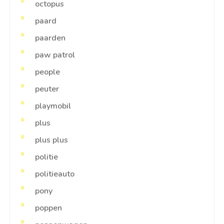
octopus
paard
paarden
paw patrol
people
peuter
playmobil
plus
plus plus
politie
politieauto
pony
poppen