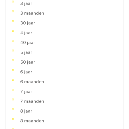
3 jaar
3 maanden
30 jaar
4 jaar
40 jaar
5 jaar
50 jaar
6 jaar
6 maanden
7 jaar
7 maanden
8 jaar
8 maanden