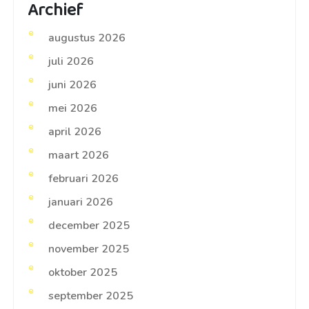
Archief
augustus 2026
juli 2026
juni 2026
mei 2026
april 2026
maart 2026
februari 2026
januari 2026
december 2025
november 2025
oktober 2025
september 2025