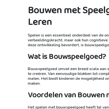
Bouwen met Speelgo
Leren
Spelen is een essentieel onderdeel van de on
verbeeldingskracht, maar ook hun cognitieve
deze ontwikkeling bevordert, is bouwspeelgo
Wat is Bouwspeelgoed?
Bouwspeelgoed omvat een breed scala aan sp
te creëren. Van eenvoudige blokken tot com
maten. Het biedt kinderen de mogelijkheid om 
maken.
Voordelen van Bouwen 
Het spelen met bouwspeelgoed heeft tal van 