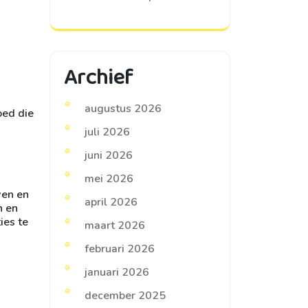
Archief
augustus 2026
oed die
juli 2026
juni 2026
mei 2026
wen en
april 2026
n en
ies te
maart 2026
februari 2026
januari 2026
december 2025