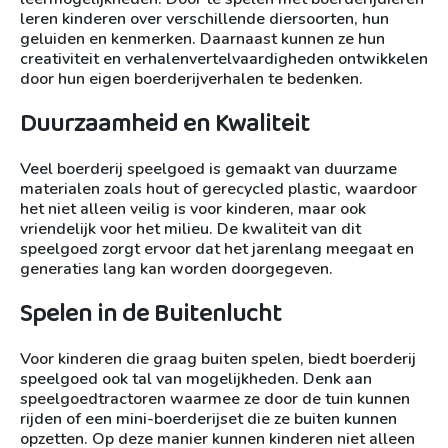
leren kinderen over verschillende diersoorten, hun
geluiden en kenmerken. Daarnaast kunnen ze hun
creativiteit en verhalenvertelvaardigheden ontwikkelen
door hun eigen boerderijverhalen te bedenken.
Duurzaamheid en Kwaliteit
Veel boerderij speelgoed is gemaakt van duurzame
materialen zoals hout of gerecycled plastic, waardoor
het niet alleen veilig is voor kinderen, maar ook
vriendelijk voor het milieu. De kwaliteit van dit
speelgoed zorgt ervoor dat het jarenlang meegaat en
generaties lang kan worden doorgegeven.
Spelen in de Buitenlucht
Voor kinderen die graag buiten spelen, biedt boerderij
speelgoed ook tal van mogelijkheden. Denk aan
speelgoedtractoren waarmee ze door de tuin kunnen
rijden of een mini-boerderijset die ze buiten kunnen
opzetten. Op deze manier kunnen kinderen niet alleen