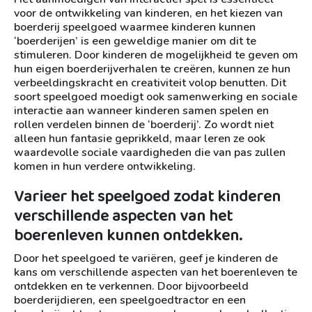
voor de ontwikkeling van kinderen, en het kiezen van
boerderij speelgoed waarmee kinderen kunnen
‘boerderijen’ is een geweldige manier om dit te
stimuleren. Door kinderen de mogelijkheid te geven om
hun eigen boerderijverhalen te creëren, kunnen ze hun
verbeeldingskracht en creativiteit volop benutten. Dit
soort speelgoed moedigt ook samenwerking en sociale
interactie aan wanneer kinderen samen spelen en
rollen verdelen binnen de ‘boerderij’. Zo wordt niet
alleen hun fantasie geprikkeld, maar leren ze ook
waardevolle sociale vaardigheden die van pas zullen
komen in hun verdere ontwikkeling.
Varieer het speelgoed zodat kinderen
verschillende aspecten van het
boerenleven kunnen ontdekken.
Door het speelgoed te variëren, geef je kinderen de
kans om verschillende aspecten van het boerenleven te
ontdekken en te verkennen. Door bijvoorbeeld
boerderijdieren, een speelgoedtractor en een