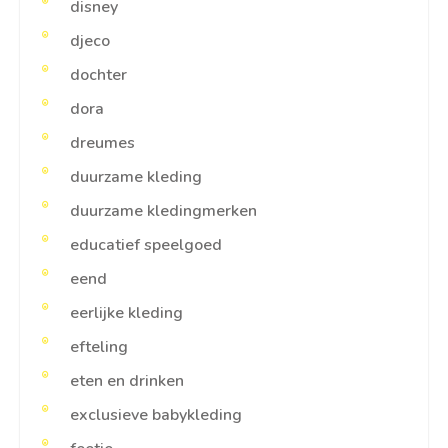
disney
djeco
dochter
dora
dreumes
duurzame kleding
duurzame kledingmerken
educatief speelgoed
eend
eerlijke kleding
efteling
eten en drinken
exclusieve babykleding