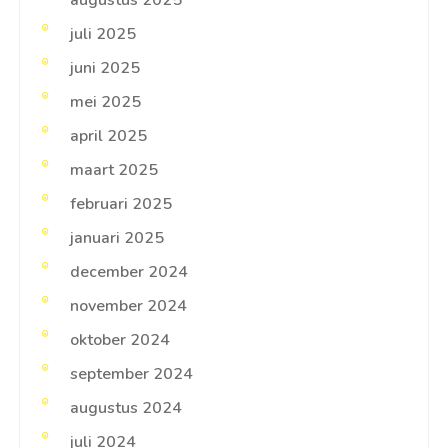
juli 2025
juni 2025
mei 2025
april 2025
maart 2025
februari 2025
januari 2025
december 2024
november 2024
oktober 2024
september 2024
augustus 2024
juli 2024