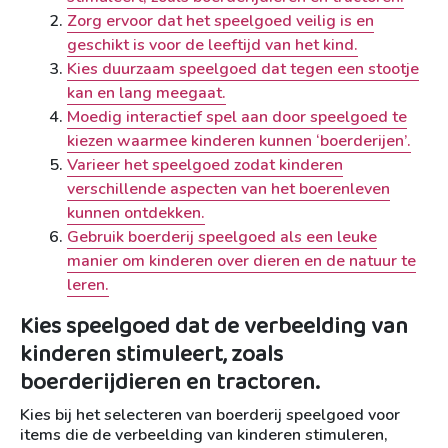
Zorg ervoor dat het speelgoed veilig is en
geschikt is voor de leeftijd van het kind.
Kies duurzaam speelgoed dat tegen een stootje
kan en lang meegaat.
Moedig interactief spel aan door speelgoed te
kiezen waarmee kinderen kunnen ‘boerderijen’.
Varieer het speelgoed zodat kinderen
verschillende aspecten van het boerenleven
kunnen ontdekken.
Gebruik boerderij speelgoed als een leuke
manier om kinderen over dieren en de natuur te
leren.
Kies speelgoed dat de verbeelding van
kinderen stimuleert, zoals
boerderijdieren en tractoren.
Kies bij het selecteren van boerderij speelgoed voor
items die de verbeelding van kinderen stimuleren,