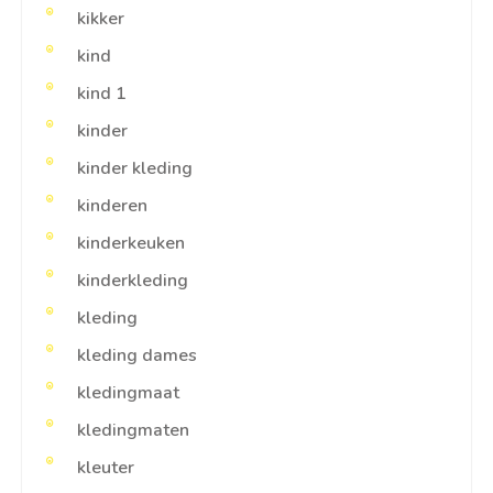
kikker
kind
kind 1
kinder
kinder kleding
kinderen
kinderkeuken
kinderkleding
kleding
kleding dames
kledingmaat
kledingmaten
kleuter