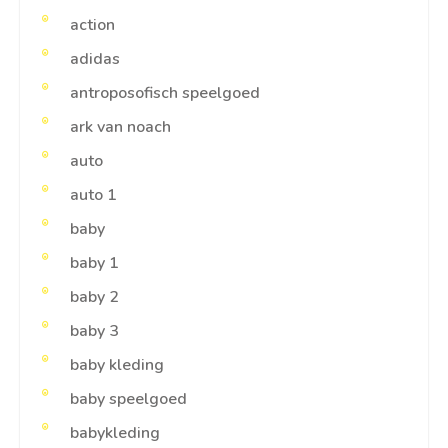
action
adidas
antroposofisch speelgoed
ark van noach
auto
auto 1
baby
baby 1
baby 2
baby 3
baby kleding
baby speelgoed
babykleding