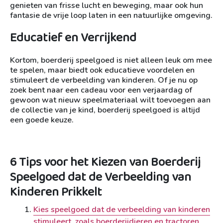
genieten van frisse lucht en beweging, maar ook hun
fantasie de vrije loop laten in een natuurlijke omgeving.
Educatief en Verrijkend
Kortom, boerderij speelgoed is niet alleen leuk om mee
te spelen, maar biedt ook educatieve voordelen en
stimuleert de verbeelding van kinderen. Of je nu op
zoek bent naar een cadeau voor een verjaardag of
gewoon wat nieuw speelmateriaal wilt toevoegen aan
de collectie van je kind, boerderij speelgoed is altijd
een goede keuze.
6 Tips voor het Kiezen van Boerderij
Speelgoed dat de Verbeelding van
Kinderen Prikkelt
Kies speelgoed dat de verbeelding van kinderen
stimuleert, zoals boerderijdieren en tractoren.