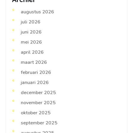
augustus 2026
juli 2026
juni 2026
mei 2026
april 2026
maart 2026
februari 2026
januari 2026
december 2025
november 2025
oktober 2025
september 2025
augustus 2025