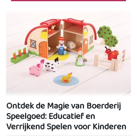
Ontdek de Magie van Boerderij
Speelgoed: Educatief en
Verrijkend Spelen voor Kinderen