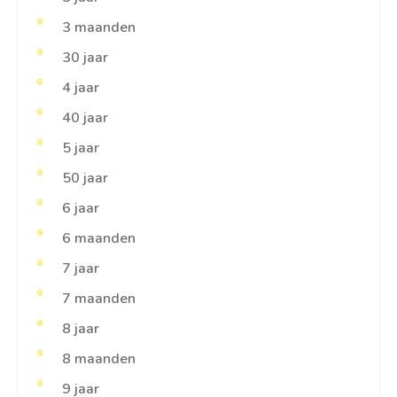
3 maanden
30 jaar
4 jaar
40 jaar
5 jaar
50 jaar
6 jaar
6 maanden
7 jaar
7 maanden
8 jaar
8 maanden
9 jaar