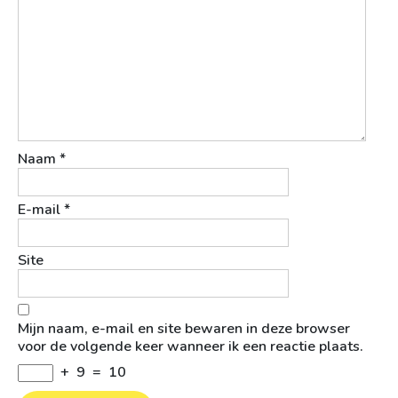
Naam
*
E-mail
*
Site
Mijn naam, e-mail en site bewaren in deze browser
voor de volgende keer wanneer ik een reactie plaats.
+
9
=
10