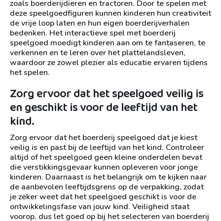
zoals boerderijdieren en tractoren. Door te spelen met
deze speelgoedfiguren kunnen kinderen hun creativiteit
de vrije loop laten en hun eigen boerderijverhalen
bedenken. Het interactieve spel met boerderij
speelgoed moedigt kinderen aan om te fantaseren, te
verkennen en te leren over het plattelandsleven,
waardoor ze zowel plezier als educatie ervaren tijdens
het spelen.
Zorg ervoor dat het speelgoed veilig is
en geschikt is voor de leeftijd van het
kind.
Zorg ervoor dat het boerderij speelgoed dat je kiest
veilig is en past bij de leeftijd van het kind. Controleer
altijd of het speelgoed geen kleine onderdelen bevat
die verstikkingsgevaar kunnen opleveren voor jonge
kinderen. Daarnaast is het belangrijk om te kijken naar
de aanbevolen leeftijdsgrens op de verpakking, zodat
je zeker weet dat het speelgoed geschikt is voor de
ontwikkelingsfase van jouw kind. Veiligheid staat
voorop, dus let goed op bij het selecteren van boerderij