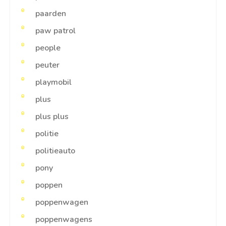
paarden
paw patrol
people
peuter
playmobil
plus
plus plus
politie
politieauto
pony
poppen
poppenwagen
poppenwagens