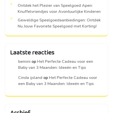
Ontdek het Plezier van Speelgoed Apen:
Knuffelvriendjes voor Avontuurlijke Kinderen
Geweldige Speelgoedaanbiedingen: Ontdek
Nu Jouw Favoriete Speelgoed met Korting!
Laatste reacties
bemini
op
Het Perfecte Cadeau voor een
Baby van 3 Maanden: Ideeën en Tips
Cinda ijsland
op
Het Perfecte Cadeau voor
een Baby van 3 Maanden: Ideeën en Tips
Archief