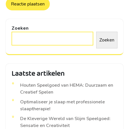
Zoeken
Zoeken
Laatste artikelen
Houten Speelgoed van HEMA: Duurzaam en
Creatief Spelen
Optimaliseer je slaap met professionele
slaaptherapie!
De Kleverige Wereld van Slijm Speelgoed:
Sensatie en Creativiteit