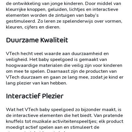
de ontwikkeling van jonge kinderen. Door middel van
kleurrijke knoppen, geluiden, lichtjes en interactieve
elementen worden de zintuigen van baby’s
gestimuleerd. Zo leren ze spelenderwijs over vormen,
kleuren, cijfers en dieren.
Duurzame Kwaliteit
VTech hecht veel waarde aan duurzaamheid en
veiligheid. Het baby speelgoed is gemaakt van
hoogwaardige materialen die veilig zijn voor kinderen
om mee te spelen. Daarnaast zijn de producten van
VTech duurzaam en gaan ze lang mee, zodat je kind er
lang plezier van kan hebben.
Interactief Plezier
Wat het VTech baby speelgoed zo bijzonder maakt, is
de interactieve elementen die het biedt. Van pratende
knuffels tot muzikale activiteitenspeeltjes; elk product
moedigt actief spelen aan en stimuleert de