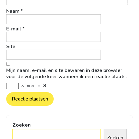
Naam
*
E-mail
*
Site
Mijn naam, e-mail en site bewaren in deze browser
voor de volgende keer wanneer ik een reactie plaats.
×
vier
=
8
Zoeken
Zoeken