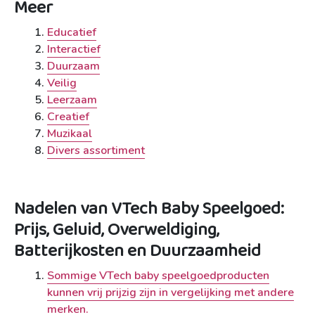
Meer
Educatief
Interactief
Duurzaam
Veilig
Leerzaam
Creatief
Muzikaal
Divers assortiment
Nadelen van VTech Baby Speelgoed:
Prijs, Geluid, Overweldiging,
Batterijkosten en Duurzaamheid
Sommige VTech baby speelgoedproducten
kunnen vrij prijzig zijn in vergelijking met andere
merken.