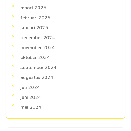
maart 2025
februari 2025
januari 2025
december 2024
november 2024
oktober 2024
september 2024
augustus 2024
juli 2024
juni 2024
mei 2024