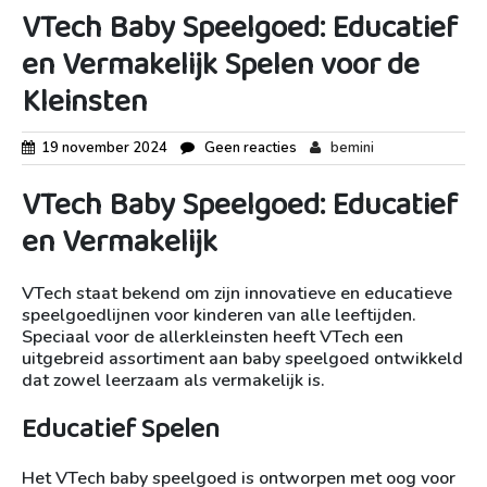
VTech Baby Speelgoed: Educatief
en Vermakelijk Spelen voor de
Kleinsten
19 november 2024
Geen reacties
bemini
VTech Baby Speelgoed: Educatief
en Vermakelijk
VTech staat bekend om zijn innovatieve en educatieve
speelgoedlijnen voor kinderen van alle leeftijden.
Speciaal voor de allerkleinsten heeft VTech een
uitgebreid assortiment aan baby speelgoed ontwikkeld
dat zowel leerzaam als vermakelijk is.
Educatief Spelen
Het VTech baby speelgoed is ontworpen met oog voor