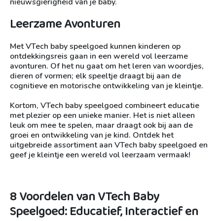
nieuwsgierigheid van je baby.
Leerzame Avonturen
Met VTech baby speelgoed kunnen kinderen op
ontdekkingsreis gaan in een wereld vol leerzame
avonturen. Of het nu gaat om het leren van woordjes,
dieren of vormen; elk speeltje draagt bij aan de
cognitieve en motorische ontwikkeling van je kleintje.
Kortom, VTech baby speelgoed combineert educatie
met plezier op een unieke manier. Het is niet alleen
leuk om mee te spelen, maar draagt ook bij aan de
groei en ontwikkeling van je kind. Ontdek het
uitgebreide assortiment aan VTech baby speelgoed en
geef je kleintje een wereld vol leerzaam vermaak!
8 Voordelen van VTech Baby
Speelgoed: Educatief, Interactief en