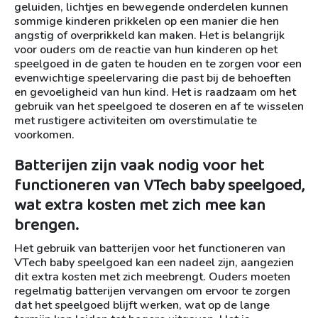
geluiden, lichtjes en bewegende onderdelen kunnen
sommige kinderen prikkelen op een manier die hen
angstig of overprikkeld kan maken. Het is belangrijk
voor ouders om de reactie van hun kinderen op het
speelgoed in de gaten te houden en te zorgen voor een
evenwichtige speelervaring die past bij de behoeften
en gevoeligheid van hun kind. Het is raadzaam om het
gebruik van het speelgoed te doseren en af te wisselen
met rustigere activiteiten om overstimulatie te
voorkomen.
Batterijen zijn vaak nodig voor het
functioneren van VTech baby speelgoed,
wat extra kosten met zich mee kan
brengen.
Het gebruik van batterijen voor het functioneren van
VTech baby speelgoed kan een nadeel zijn, aangezien
dit extra kosten met zich meebrengt. Ouders moeten
regelmatig batterijen vervangen om ervoor te zorgen
dat het speelgoed blijft werken, wat op de lange