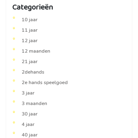
Categorieën
10 jaar
11 jaar
12 jaar
12 maanden
21 jaar
2dehands
2e hands speelgoed
3 jaar
3 maanden
30 jaar
4 jaar
40 jaar