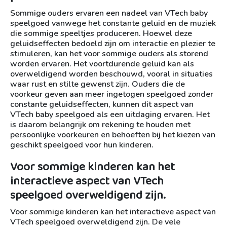
Sommige ouders ervaren een nadeel van VTech baby
speelgoed vanwege het constante geluid en de muziek
die sommige speeltjes produceren. Hoewel deze
geluidseffecten bedoeld zijn om interactie en plezier te
stimuleren, kan het voor sommige ouders als storend
worden ervaren. Het voortdurende geluid kan als
overweldigend worden beschouwd, vooral in situaties
waar rust en stilte gewenst zijn. Ouders die de
voorkeur geven aan meer ingetogen speelgoed zonder
constante geluidseffecten, kunnen dit aspect van
VTech baby speelgoed als een uitdaging ervaren. Het
is daarom belangrijk om rekening te houden met
persoonlijke voorkeuren en behoeften bij het kiezen van
geschikt speelgoed voor hun kinderen.
Voor sommige kinderen kan het
interactieve aspect van VTech
speelgoed overweldigend zijn.
Voor sommige kinderen kan het interactieve aspect van
VTech speelgoed overweldigend zijn. De vele