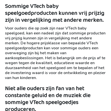
Sommige VTech baby
speelgoedproducten kunnen vrij prijzig
zijn in vergelijking met andere merken.
Voor ouders die op zoek zijn naar VTech baby
speelgoed, kan een nadeel zijn dat sommige producten
vrij prijzig kunnen zijn in vergelijking met andere
merken. De hogere prijsklasse van bepaalde VTech
speelgoedproducten kan voor sommige ouders een
overweging zijn bij het maken van
aankoopbeslissingen. Het is belangrijk om de prijs af te
wegen tegen de kwaliteit, educatieve waarde en
duurzaamheid van het speelgoed om te bepalen of het
de investering waard is voor de ontwikkeling en plezier
van hun kinderen.
Niet alle ouders zijn fan van het
constante geluid en de muziek die
sommige VTech speelgoedjes
produceren.