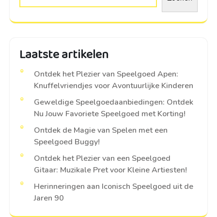
Laatste artikelen
Ontdek het Plezier van Speelgoed Apen:
Knuffelvriendjes voor Avontuurlijke Kinderen
Geweldige Speelgoedaanbiedingen: Ontdek
Nu Jouw Favoriete Speelgoed met Korting!
Ontdek de Magie van Spelen met een
Speelgoed Buggy!
Ontdek het Plezier van een Speelgoed
Gitaar: Muzikale Pret voor Kleine Artiesten!
Herinneringen aan Iconisch Speelgoed uit de
Jaren 90