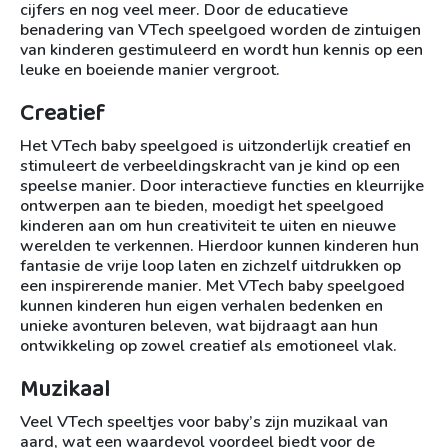
cijfers en nog veel meer. Door de educatieve
benadering van VTech speelgoed worden de zintuigen
van kinderen gestimuleerd en wordt hun kennis op een
leuke en boeiende manier vergroot.
Creatief
Het VTech baby speelgoed is uitzonderlijk creatief en
stimuleert de verbeeldingskracht van je kind op een
speelse manier. Door interactieve functies en kleurrijke
ontwerpen aan te bieden, moedigt het speelgoed
kinderen aan om hun creativiteit te uiten en nieuwe
werelden te verkennen. Hierdoor kunnen kinderen hun
fantasie de vrije loop laten en zichzelf uitdrukken op
een inspirerende manier. Met VTech baby speelgoed
kunnen kinderen hun eigen verhalen bedenken en
unieke avonturen beleven, wat bijdraagt aan hun
ontwikkeling op zowel creatief als emotioneel vlak.
Muzikaal
Veel VTech speeltjes voor baby’s zijn muzikaal van
aard, wat een waardevol voordeel biedt voor de