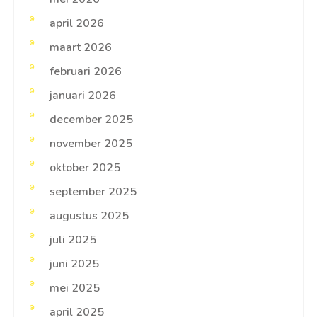
april 2026
maart 2026
februari 2026
januari 2026
december 2025
november 2025
oktober 2025
september 2025
augustus 2025
juli 2025
juni 2025
mei 2025
april 2025