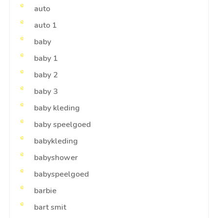
auto
auto 1
baby
baby 1
baby 2
baby 3
baby kleding
baby speelgoed
babykleding
babyshower
babyspeelgoed
barbie
bart smit