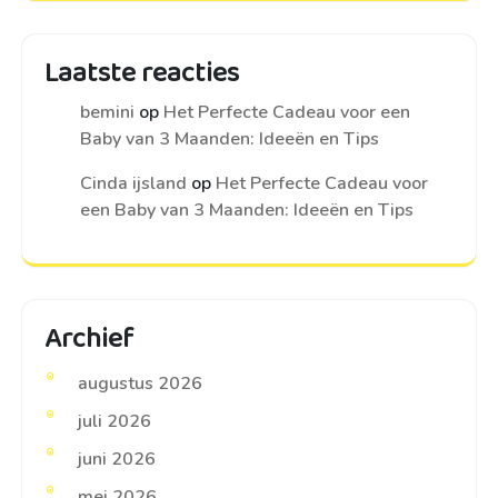
Laatste reacties
bemini
op
Het Perfecte Cadeau voor een
Baby van 3 Maanden: Ideeën en Tips
Cinda ijsland
op
Het Perfecte Cadeau voor
een Baby van 3 Maanden: Ideeën en Tips
Archief
augustus 2026
juli 2026
juni 2026
mei 2026