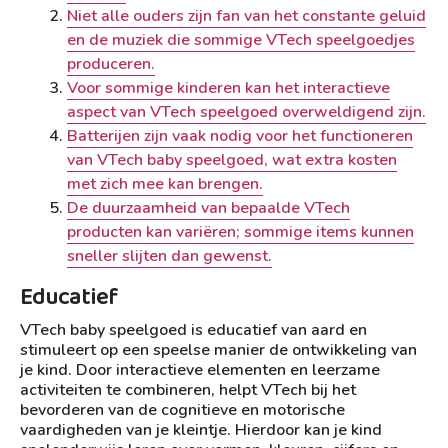
Niet alle ouders zijn fan van het constante geluid
en de muziek die sommige VTech speelgoedjes
produceren.
Voor sommige kinderen kan het interactieve
aspect van VTech speelgoed overweldigend zijn.
Batterijen zijn vaak nodig voor het functioneren
van VTech baby speelgoed, wat extra kosten
met zich mee kan brengen.
De duurzaamheid van bepaalde VTech
producten kan variëren; sommige items kunnen
sneller slijten dan gewenst.
Educatief
VTech baby speelgoed is educatief van aard en
stimuleert op een speelse manier de ontwikkeling van
je kind. Door interactieve elementen en leerzame
activiteiten te combineren, helpt VTech bij het
bevorderen van de cognitieve en motorische
vaardigheden van je kleintje. Hierdoor kan je kind