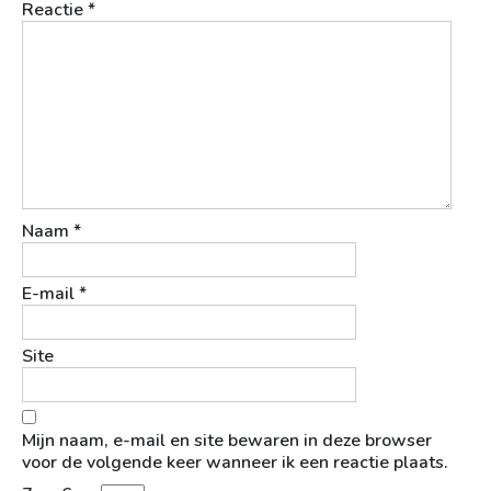
Reactie
*
Naam
*
E-mail
*
Site
Mijn naam, e-mail en site bewaren in deze browser
voor de volgende keer wanneer ik een reactie plaats.