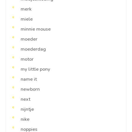
merk
miele
minnie mouse
moeder
moederdag
motor
my little pony
name it
newborn
next
nijntje
nike
noppies