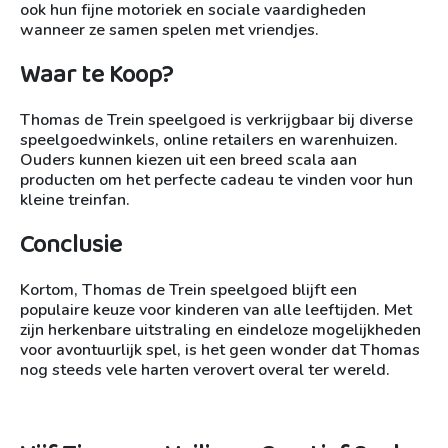
ook hun fijne motoriek en sociale vaardigheden
wanneer ze samen spelen met vriendjes.
Waar te Koop?
Thomas de Trein speelgoed is verkrijgbaar bij diverse
speelgoedwinkels, online retailers en warenhuizen.
Ouders kunnen kiezen uit een breed scala aan
producten om het perfecte cadeau te vinden voor hun
kleine treinfan.
Conclusie
Kortom, Thomas de Trein speelgoed blijft een
populaire keuze voor kinderen van alle leeftijden. Met
zijn herkenbare uitstraling en eindeloze mogelijkheden
voor avontuurlijk spel, is het geen wonder dat Thomas
nog steeds vele harten verovert overal ter wereld.