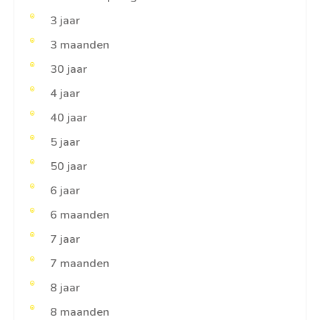
3 jaar
3 maanden
30 jaar
4 jaar
40 jaar
5 jaar
50 jaar
6 jaar
6 maanden
7 jaar
7 maanden
8 jaar
8 maanden