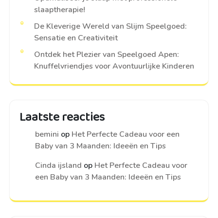
slaaptherapie!
De Kleverige Wereld van Slijm Speelgoed:
Sensatie en Creativiteit
Ontdek het Plezier van Speelgoed Apen:
Knuffelvriendjes voor Avontuurlijke Kinderen
Laatste reacties
bemini
op
Het Perfecte Cadeau voor een
Baby van 3 Maanden: Ideeën en Tips
Cinda ijsland
op
Het Perfecte Cadeau voor
een Baby van 3 Maanden: Ideeën en Tips