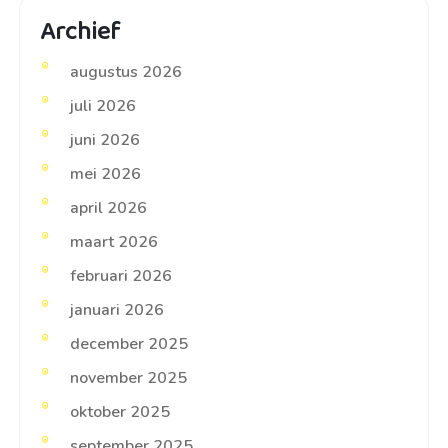
Archief
augustus 2026
juli 2026
juni 2026
mei 2026
april 2026
maart 2026
februari 2026
januari 2026
december 2025
november 2025
oktober 2025
september 2025