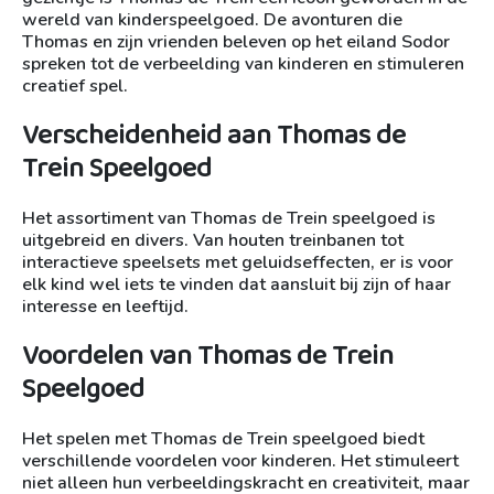
wereld van kinderspeelgoed. De avonturen die
Thomas en zijn vrienden beleven op het eiland Sodor
spreken tot de verbeelding van kinderen en stimuleren
creatief spel.
Verscheidenheid aan Thomas de
Trein Speelgoed
Het assortiment van Thomas de Trein speelgoed is
uitgebreid en divers. Van houten treinbanen tot
interactieve speelsets met geluidseffecten, er is voor
elk kind wel iets te vinden dat aansluit bij zijn of haar
interesse en leeftijd.
Voordelen van Thomas de Trein
Speelgoed
Het spelen met Thomas de Trein speelgoed biedt
verschillende voordelen voor kinderen. Het stimuleert
niet alleen hun verbeeldingskracht en creativiteit, maar