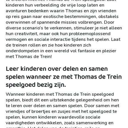
kinderen hun verbeelding de vrije loop laten en
avonturen bedenken waarin Thomas en zijn vrienden
op reis gaan naar exotische bestemmingen, obstakels
overwinnen of spannende missies volbrengen. Door
diverse scenario’s te verkennen, stimuleer je niet alleen
hun creativiteit, maar ook hun probleemoplossend
vermogen en sociale interactie tijdens het spelen. Laat
de treinen rollen en zie hoe kinderen zich
onderdompelen in een wereld vol fantasie en plezier
met Thomas de Trein!
Leer kinderen over delen en samen
spelen wanneer ze met Thomas de Trein
speelgoed bezig zijn.
Wanneer kinderen met Thomas de Trein speelgoed
spelen, biedt dit een uitstekende gelegenheid om hen
te leren over delen en samen spelen. Door samen met
vriendjes of broertjes en zusjes met het speelgoed te
spelen, kunnen kinderen waardevolle sociale
vaardigheden ontwikkelen, zoals samenwerking en