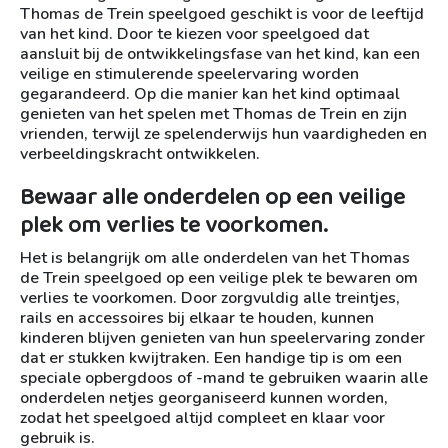
Thomas de Trein speelgoed geschikt is voor de leeftijd
van het kind. Door te kiezen voor speelgoed dat
aansluit bij de ontwikkelingsfase van het kind, kan een
veilige en stimulerende speelervaring worden
gegarandeerd. Op die manier kan het kind optimaal
genieten van het spelen met Thomas de Trein en zijn
vrienden, terwijl ze spelenderwijs hun vaardigheden en
verbeeldingskracht ontwikkelen.
Bewaar alle onderdelen op een veilige
plek om verlies te voorkomen.
Het is belangrijk om alle onderdelen van het Thomas
de Trein speelgoed op een veilige plek te bewaren om
verlies te voorkomen. Door zorgvuldig alle treintjes,
rails en accessoires bij elkaar te houden, kunnen
kinderen blijven genieten van hun speelervaring zonder
dat er stukken kwijtraken. Een handige tip is om een
speciale opbergdoos of -mand te gebruiken waarin alle
onderdelen netjes georganiseerd kunnen worden,
zodat het speelgoed altijd compleet en klaar voor
gebruik is.