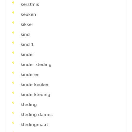
kerstmis
keuken
kikker
kind
kind 1
kinder
kinder kleding
kinderen
kinderkeuken
kinderkleding
kleding
kleding dames
kledingmaat