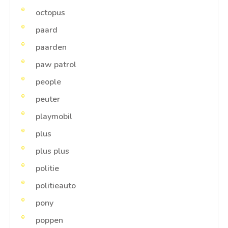
octopus
paard
paarden
paw patrol
people
peuter
playmobil
plus
plus plus
politie
politieauto
pony
poppen