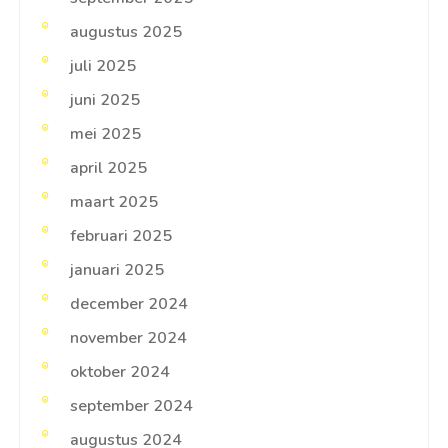
augustus 2025
juli 2025
juni 2025
mei 2025
april 2025
maart 2025
februari 2025
januari 2025
december 2024
november 2024
oktober 2024
september 2024
augustus 2024