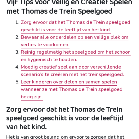
Vijf Tips voor Veilig en Creatief Spelen
met Thomas de Trein Speelgoed
Zorg ervoor dat het Thomas de Trein speelgoed
geschikt is voor de leeftijd van het kind.
Bewaar alle onderdelen op een veilige plek om
verlies te voorkomen.
Reinig regelmatig het speelgoed om het schoon
en hygiënisch te houden.
Moedig creatief spel aan door verschillende
scenario’s te creëren met het treinspeelgoed.
Leer kinderen over delen en samen spelen
wanneer ze met Thomas de Trein speelgoed
bezig zijn.
Zorg ervoor dat het Thomas de Trein
speelgoed geschikt is voor de leeftijd
van het kind.
Het is van groot belang om ervoor te zorgen dat het