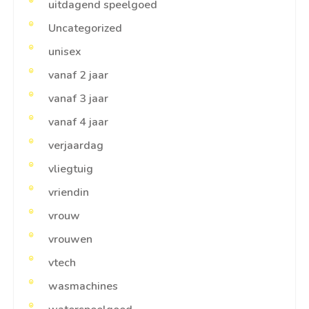
uitdagend speelgoed
Uncategorized
unisex
vanaf 2 jaar
vanaf 3 jaar
vanaf 4 jaar
verjaardag
vliegtuig
vriendin
vrouw
vrouwen
vtech
wasmachines