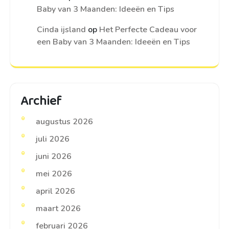
Baby van 3 Maanden: Ideeën en Tips
Cinda ijsland
op
Het Perfecte Cadeau voor
een Baby van 3 Maanden: Ideeën en Tips
Archief
augustus 2026
juli 2026
juni 2026
mei 2026
april 2026
maart 2026
februari 2026