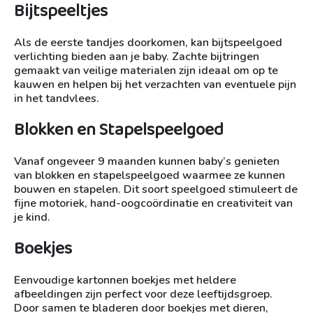
Bijtspeeltjes
Als de eerste tandjes doorkomen, kan bijtspeelgoed
verlichting bieden aan je baby. Zachte bijtringen
gemaakt van veilige materialen zijn ideaal om op te
kauwen en helpen bij het verzachten van eventuele pijn
in het tandvlees.
Blokken en Stapelspeelgoed
Vanaf ongeveer 9 maanden kunnen baby’s genieten
van blokken en stapelspeelgoed waarmee ze kunnen
bouwen en stapelen. Dit soort speelgoed stimuleert de
fijne motoriek, hand-oogcoördinatie en creativiteit van
je kind.
Boekjes
Eenvoudige kartonnen boekjes met heldere
afbeeldingen zijn perfect voor deze leeftijdsgroep.
Door samen te bladeren door boekjes met dieren,