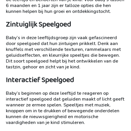
6 maanden en 1 jaar zijn er talloze opties die hen
kunnen helpen bij hun groei en ontdekkingstocht.
Zintuiglijk Speelgoed
Baby’s in deze leeftijdsgroep zijn vaak gefascineerd
door speelgoed dat hun zintuigen prikkelt. Denk aan
knuffels met verschillende texturen, rammelaars met
geluidseffecten, en kleurrijke speeltjes die bewegen.
Dit soort speelgoed helpt bij het ontwikkelen van de
tastzin, gehoor en zicht van je kind.
Interactief Speelgoed
Baby’s beginnen op deze leeftijd te reageren op
interactief speelgoed dat geluiden maakt of licht geeft
wanneer ze ermee spelen. Speeltjes met muziek,
knoppen om in te drukken of bewegende onderdelen
kunnen de nieuwsgierigheid en motorische
vaardigheden van je kind stimuleren.