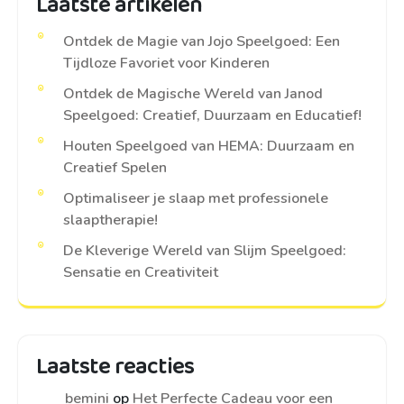
Laatste artikelen
Ontdek de Magie van Jojo Speelgoed: Een
Tijdloze Favoriet voor Kinderen
Ontdek de Magische Wereld van Janod
Speelgoed: Creatief, Duurzaam en Educatief!
Houten Speelgoed van HEMA: Duurzaam en
Creatief Spelen
Optimaliseer je slaap met professionele
slaaptherapie!
De Kleverige Wereld van Slijm Speelgoed:
Sensatie en Creativiteit
Laatste reacties
bemini
op
Het Perfecte Cadeau voor een