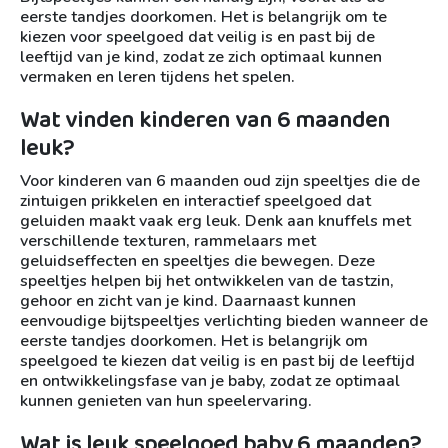
eerste tandjes doorkomen. Het is belangrijk om te
kiezen voor speelgoed dat veilig is en past bij de
leeftijd van je kind, zodat ze zich optimaal kunnen
vermaken en leren tijdens het spelen.
Wat vinden kinderen van 6 maanden
leuk?
Voor kinderen van 6 maanden oud zijn speeltjes die de
zintuigen prikkelen en interactief speelgoed dat
geluiden maakt vaak erg leuk. Denk aan knuffels met
verschillende texturen, rammelaars met
geluidseffecten en speeltjes die bewegen. Deze
speeltjes helpen bij het ontwikkelen van de tastzin,
gehoor en zicht van je kind. Daarnaast kunnen
eenvoudige bijtspeeltjes verlichting bieden wanneer de
eerste tandjes doorkomen. Het is belangrijk om
speelgoed te kiezen dat veilig is en past bij de leeftijd
en ontwikkelingsfase van je baby, zodat ze optimaal
kunnen genieten van hun speelervaring.
Wat is leuk speelgoed baby 6 maanden?