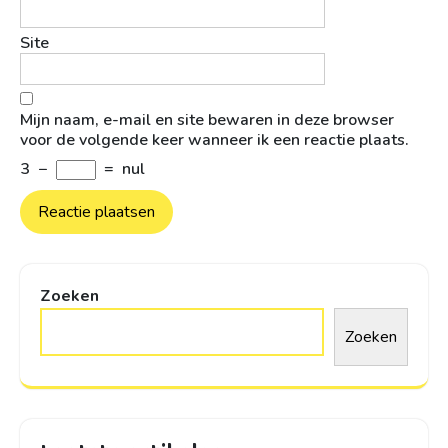
Site
Mijn naam, e-mail en site bewaren in deze browser
voor de volgende keer wanneer ik een reactie plaats.
3
−
=
nul
Zoeken
Zoeken