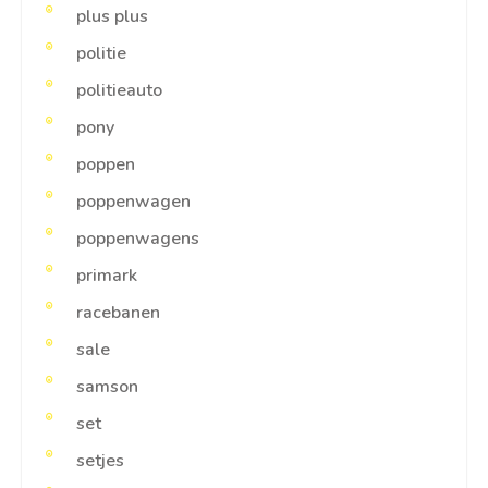
plus plus
politie
politieauto
pony
poppen
poppenwagen
poppenwagens
primark
racebanen
sale
samson
set
setjes