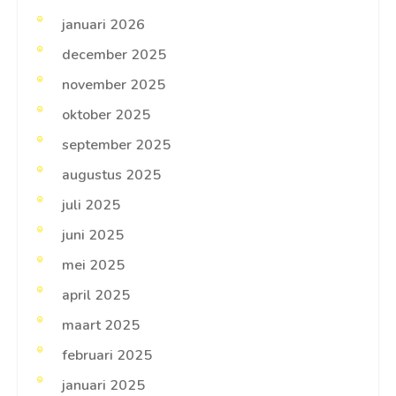
januari 2026
december 2025
november 2025
oktober 2025
september 2025
augustus 2025
juli 2025
juni 2025
mei 2025
april 2025
maart 2025
februari 2025
januari 2025