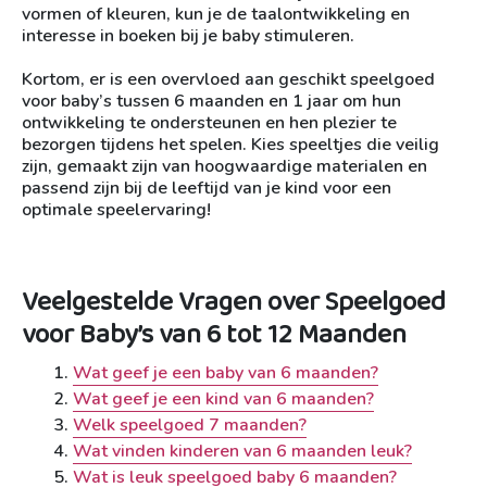
vormen of kleuren, kun je de taalontwikkeling en
interesse in boeken bij je baby stimuleren.
Kortom, er is een overvloed aan geschikt speelgoed
voor baby’s tussen 6 maanden en 1 jaar om hun
ontwikkeling te ondersteunen en hen plezier te
bezorgen tijdens het spelen. Kies speeltjes die veilig
zijn, gemaakt zijn van hoogwaardige materialen en
passend zijn bij de leeftijd van je kind voor een
optimale speelervaring!
Veelgestelde Vragen over Speelgoed
voor Baby’s van 6 tot 12 Maanden
Wat geef je een baby van 6 maanden?
Wat geef je een kind van 6 maanden?
Welk speelgoed 7 maanden?
Wat vinden kinderen van 6 maanden leuk?
Wat is leuk speelgoed baby 6 maanden?