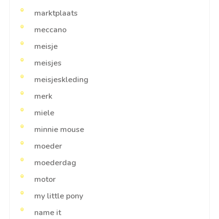
marktplaats
meccano
meisje
meisjes
meisjeskleding
merk
miele
minnie mouse
moeder
moederdag
motor
my little pony
name it