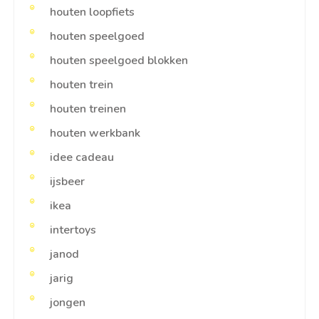
houten loopfiets
houten speelgoed
houten speelgoed blokken
houten trein
houten treinen
houten werkbank
idee cadeau
ijsbeer
ikea
intertoys
janod
jarig
jongen