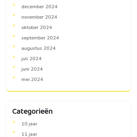
december 2024
november 2024
oktober 2024
september 2024
augustus 2024
juli 2024
juni 2024
mei 2024
Categorieën
10 jaar
11 jaar