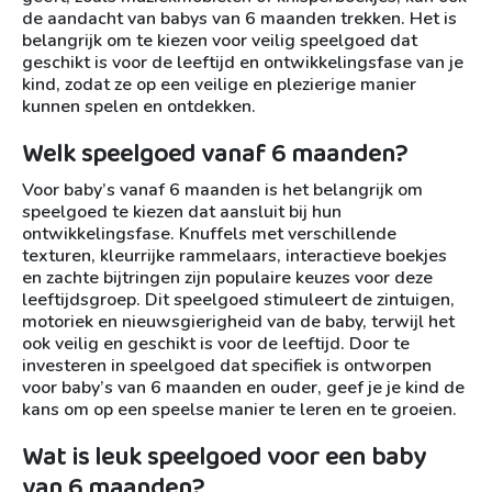
de aandacht van babys van 6 maanden trekken. Het is
belangrijk om te kiezen voor veilig speelgoed dat
geschikt is voor de leeftijd en ontwikkelingsfase van je
kind, zodat ze op een veilige en plezierige manier
kunnen spelen en ontdekken.
Welk speelgoed vanaf 6 maanden?
Voor baby’s vanaf 6 maanden is het belangrijk om
speelgoed te kiezen dat aansluit bij hun
ontwikkelingsfase. Knuffels met verschillende
texturen, kleurrijke rammelaars, interactieve boekjes
en zachte bijtringen zijn populaire keuzes voor deze
leeftijdsgroep. Dit speelgoed stimuleert de zintuigen,
motoriek en nieuwsgierigheid van de baby, terwijl het
ook veilig en geschikt is voor de leeftijd. Door te
investeren in speelgoed dat specifiek is ontworpen
voor baby’s van 6 maanden en ouder, geef je je kind de
kans om op een speelse manier te leren en te groeien.
Wat is leuk speelgoed voor een baby
van 6 maanden?