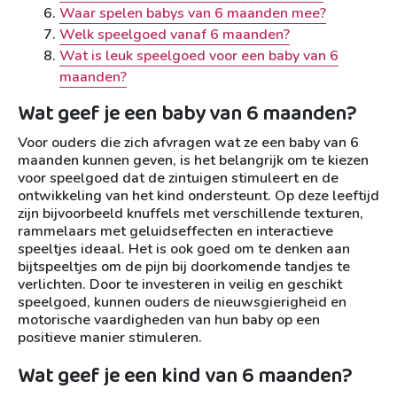
Waar spelen babys van 6 maanden mee?
Welk speelgoed vanaf 6 maanden?
Wat is leuk speelgoed voor een baby van 6
maanden?
Wat geef je een baby van 6 maanden?
Voor ouders die zich afvragen wat ze een baby van 6
maanden kunnen geven, is het belangrijk om te kiezen
voor speelgoed dat de zintuigen stimuleert en de
ontwikkeling van het kind ondersteunt. Op deze leeftijd
zijn bijvoorbeeld knuffels met verschillende texturen,
rammelaars met geluidseffecten en interactieve
speeltjes ideaal. Het is ook goed om te denken aan
bijtspeeltjes om de pijn bij doorkomende tandjes te
verlichten. Door te investeren in veilig en geschikt
speelgoed, kunnen ouders de nieuwsgierigheid en
motorische vaardigheden van hun baby op een
positieve manier stimuleren.
Wat geef je een kind van 6 maanden?