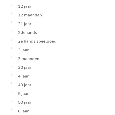
12 jaar
12 maanden
21 jaar
2dehands
2e hands speelgoed
3 jaar
3 maanden
30 jaar
4 jaar
40 jaar
5 jaar
50 jaar
6 jaar