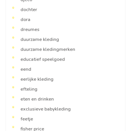
dochter
dora
dreumes
duurzame kleding
duurzame kledingmerken
educatief speelgoed
eend
eerlijke kleding
efteling
eten en drinken
exclusieve babykleding
feetje
fisher price