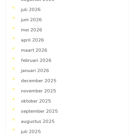
juli 2026
juni 2026
mei 2026
april 2026
maart 2026
februari 2026
januari 2026
december 2025
november 2025
oktober 2025
september 2025
augustus 2025
juli 2025