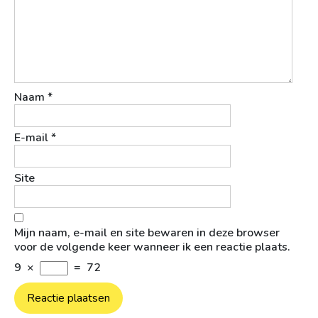
Naam
*
E-mail
*
Site
Mijn naam, e-mail en site bewaren in deze browser
voor de volgende keer wanneer ik een reactie plaats.
9
×
=
72