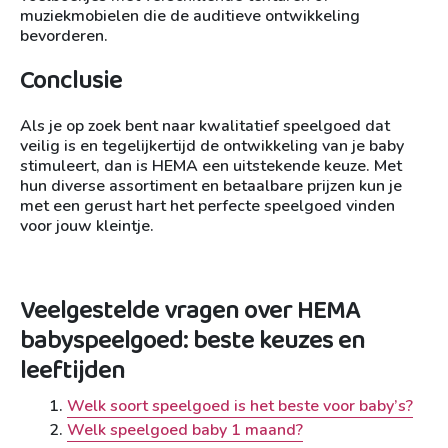
muziekmobielen die de auditieve ontwikkeling
bevorderen.
Conclusie
Als je op zoek bent naar kwalitatief speelgoed dat
veilig is en tegelijkertijd de ontwikkeling van je baby
stimuleert, dan is HEMA een uitstekende keuze. Met
hun diverse assortiment en betaalbare prijzen kun je
met een gerust hart het perfecte speelgoed vinden
voor jouw kleintje.
Veelgestelde vragen over HEMA
babyspeelgoed: beste keuzes en
leeftijden
Welk soort speelgoed is het beste voor baby’s?
Welk speelgoed baby 1 maand?