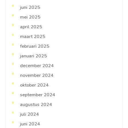
juni 2025
mei 2025
april 2025
maart 2025
februari 2025
januari 2025
december 2024
november 2024
oktober 2024
september 2024
augustus 2024
juli 2024
juni 2024