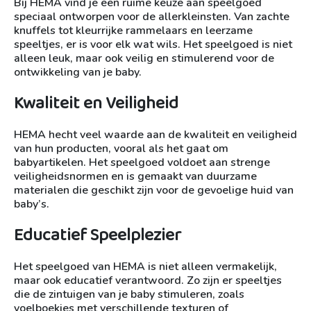
Bij HEMA vind je een ruime keuze aan speelgoed
speciaal ontworpen voor de allerkleinsten. Van zachte
knuffels tot kleurrijke rammelaars en leerzame
speeltjes, er is voor elk wat wils. Het speelgoed is niet
alleen leuk, maar ook veilig en stimulerend voor de
ontwikkeling van je baby.
Kwaliteit en Veiligheid
HEMA hecht veel waarde aan de kwaliteit en veiligheid
van hun producten, vooral als het gaat om
babyartikelen. Het speelgoed voldoet aan strenge
veiligheidsnormen en is gemaakt van duurzame
materialen die geschikt zijn voor de gevoelige huid van
baby’s.
Educatief Speelplezier
Het speelgoed van HEMA is niet alleen vermakelijk,
maar ook educatief verantwoord. Zo zijn er speeltjes
die de zintuigen van je baby stimuleren, zoals
voelboekjes met verschillende texturen of