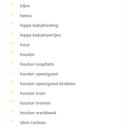
h&m
hema
hippe babykleding
hippe babykleertjes
hout
houten
houten loopfiets
houten speelgoed
houten speelgoed blokken
houten trein
houten treinen
houten werkbank
idee cadeau