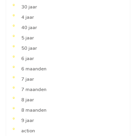
30 jaar
4 jaar
40 jaar
5 jaar
50 jaar
6 jaar
6 maanden
7 jaar
7 maanden
8 jaar
8 maanden
9 jaar
action