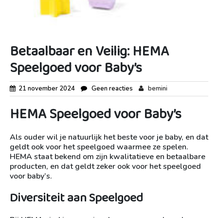
Betaalbaar en Veilig: HEMA
Speelgoed voor Baby’s
21 november 2024
Geen reacties
bemini
HEMA Speelgoed voor Baby’s
Als ouder wil je natuurlijk het beste voor je baby, en dat
geldt ook voor het speelgoed waarmee ze spelen.
HEMA staat bekend om zijn kwalitatieve en betaalbare
producten, en dat geldt zeker ook voor het speelgoed
voor baby’s.
Diversiteit aan Speelgoed