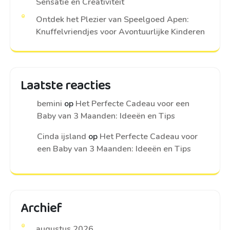
Sensatie en Creativiteit
Ontdek het Plezier van Speelgoed Apen:
Knuffelvriendjes voor Avontuurlijke Kinderen
Laatste reacties
bemini
op
Het Perfecte Cadeau voor een
Baby van 3 Maanden: Ideeën en Tips
Cinda ijsland
op
Het Perfecte Cadeau voor
een Baby van 3 Maanden: Ideeën en Tips
Archief
augustus 2026