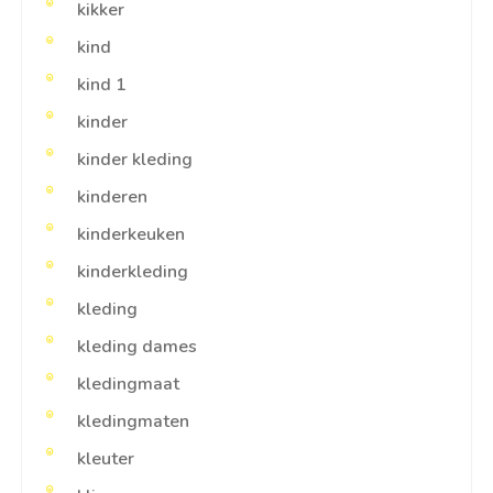
kikker
kind
kind 1
kinder
kinder kleding
kinderen
kinderkeuken
kinderkleding
kleding
kleding dames
kledingmaat
kledingmaten
kleuter