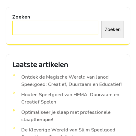
Zoeken
Zoeken
Laatste artikelen
Ontdek de Magische Wereld van Janod
Speelgoed: Creatief, Duurzaam en Educatief!
Houten Speelgoed van HEMA: Duurzaam en
Creatief Spelen
Optimaliseer je slaap met professionele
slaaptherapie!
De Kleverige Wereld van Slijm Speelgoed: