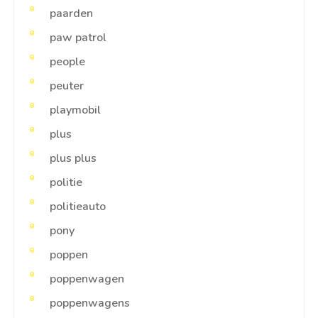
paarden
paw patrol
people
peuter
playmobil
plus
plus plus
politie
politieauto
pony
poppen
poppenwagen
poppenwagens