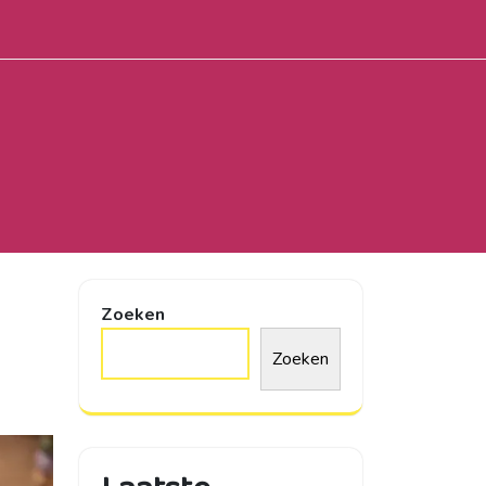
Zoeken
Zoeken