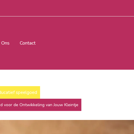
 Ons
Contact
ducatief speelgoed
d voor de Ontwikkeling van Jouw Kleintje