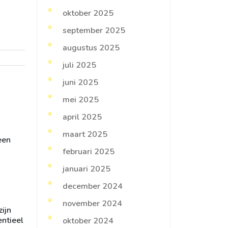
oktober 2025
september 2025
augustus 2025
juli 2025
juni 2025
mei 2025
april 2025
maart 2025
een
februari 2025
januari 2025
december 2024
november 2024
ijn
entieel
oktober 2024