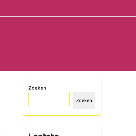
Zoeken
Zoeken