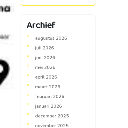
Archief
augustus 2026
juli 2026
juni 2026
mei 2026
april 2026
maart 2026
februari 2026
januari 2026
december 2025
november 2025