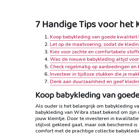
7 Handige Tips voor het
Koop babykleding van goede kwaliteit 
Let op de maatvoering, zodat de kleding
Kies voor zachte en comfortabele stoff
Was de nieuwe babykleding altijd voor
Check regelmatig op aanbiedingen en 
Investeer in tijdloze stukken die je mak
Denk aan duurzaamheid en geef kledin
Koop babykleding van goede k
Als ouder is het belangrijk om babykleding va
babykleding van Wibra staat bekend om zijn 
jouw kleintje. Door te investeren in kwalitati
stijlvol gekleed gaat, maar ook beschermd is
comfort met de prachtige collectie babykled