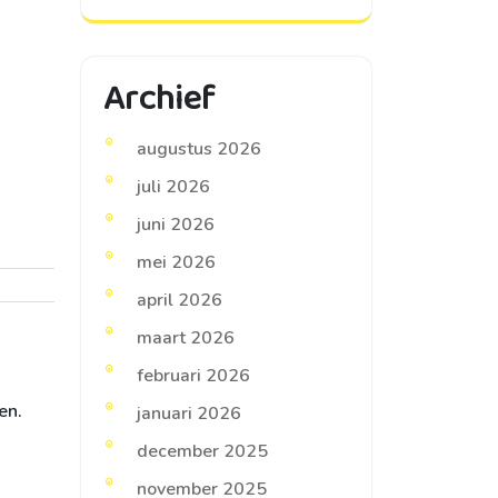
Archief
augustus 2026
juli 2026
juni 2026
mei 2026
april 2026
maart 2026
februari 2026
en.
januari 2026
december 2025
november 2025