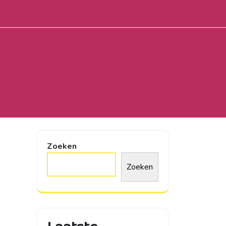
Zoeken
Zoeken