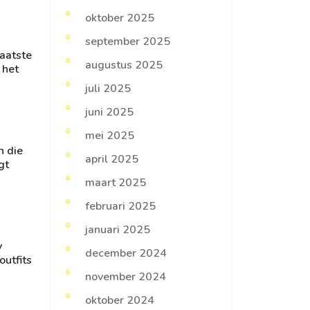
oktober 2025
september 2025
laatste
augustus 2025
 het
juli 2025
juni 2025
mei 2025
n die
april 2025
gt
maart 2025
februari 2025
januari 2025
y
december 2024
outfits
november 2024
oktober 2024