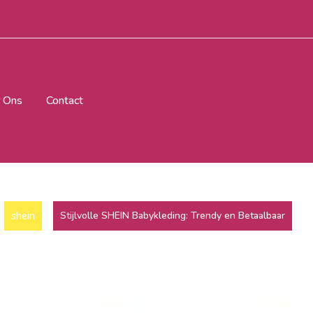
 Ons
Contact
shein
Stijlvolle SHEIN Babykleding: Trendy en Betaalbaar