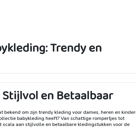
bykleding: Trendy en
Stijlvol en Betaalbaar
t bekend om zijn trendy kleding voor dames, heren en kinder
ollectie babykleding heeft? Van schattige rompertjes tot
 scala aan stijlvolle en betaalbare kledingstukken voor de