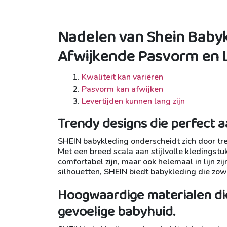
Nadelen van Shein Babykl
Afwijkende Pasvorm en 
Kwaliteit kan variëren
Pasvorm kan afwijken
Levertijden kunnen lang zijn
Trendy designs die perfect a
SHEIN babykleding onderscheidt zich door tre
Met een breed scala aan stijlvolle kledingstuk
comfortabel zijn, maar ook helemaal in lijn zi
silhouetten, SHEIN biedt babykleding die zowe
Hoogwaardige materialen die
gevoelige babyhuid.