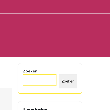
Zoeken
Zoeken