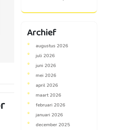
Archief
augustus 2026
juli 2026
juni 2026
mei 2026
april 2026
maart 2026
r
februari 2026
januari 2026
december 2025