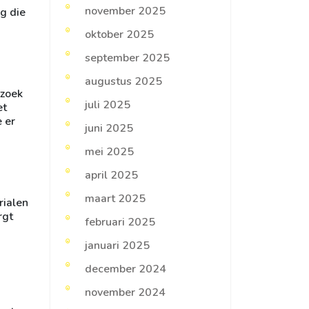
november 2025
ng die
oktober 2025
september 2025
augustus 2025
 zoek
juli 2025
et
 er
juni 2025
mei 2025
april 2025
maart 2025
rialen
rgt
februari 2025
januari 2025
december 2024
november 2024