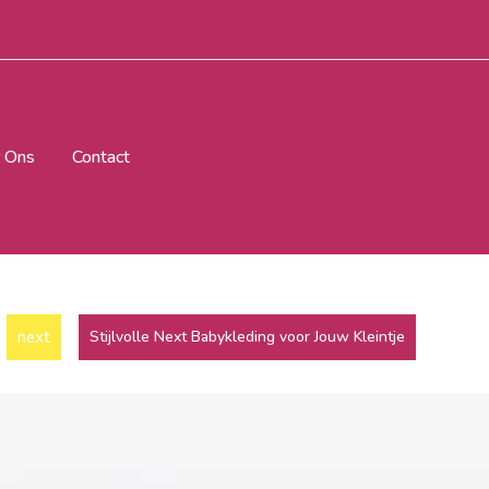
 Ons
Contact
next
Stijlvolle Next Babykleding voor Jouw Kleintje