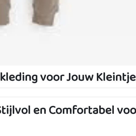
ykleding voor Jouw Kleintje
tijlvol en Comfortabel voo