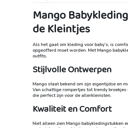
Mango Babykleding:
de Kleintjes
Als het gaat om kleding voor baby’s, is comfor
opgeofferd moet worden. Met Mango babykled
outfits.
Stijlvolle Ontwerpen
Mango staat bekend om zijn eigentijdse en modi
Van schattige rompertjes tot trendy broekjes
die perfect zijn voor de allerkleinsten.
Kwaliteit en Comfort
Niet alleen zien Mango babykledingstukken e