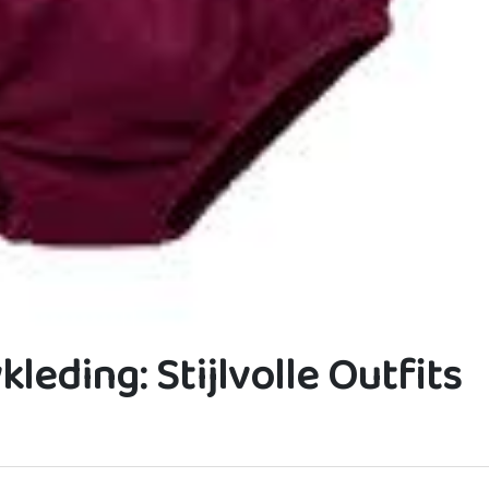
eding: Stijlvolle Outfits