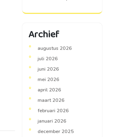
Archief
augustus 2026
juli 2026
juni 2026
mei 2026
april 2026
maart 2026
februari 2026
januari 2026
december 2025