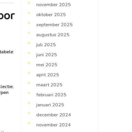
november 2025
oor
oktober 2025
september 2025
augustus 2025
juli 2025
tabele
juni 2025
mei 2025
april 2025
maart 2025
lectie.
rpen
februari 2025
januari 2025
december 2024
november 2024