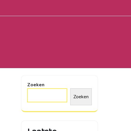
Zoeken
Zoeken