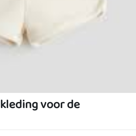
kleding voor de