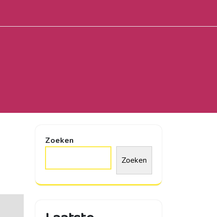
Zoeken
Zoeken