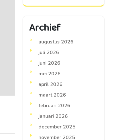
Archief
augustus 2026
juli 2026
juni 2026
mei 2026
april 2026
maart 2026
februari 2026
januari 2026
december 2025
november 2025