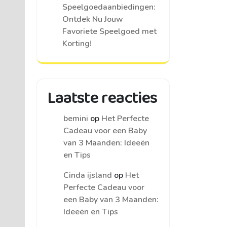
Speelgoedaanbiedingen:
Ontdek Nu Jouw
Favoriete Speelgoed met
Korting!
Laatste reacties
bemini
op
Het Perfecte
Cadeau voor een Baby
van 3 Maanden: Ideeën
en Tips
Cinda ijsland
op
Het
Perfecte Cadeau voor
een Baby van 3 Maanden:
Ideeën en Tips