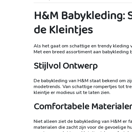
H&M Babykleding: S
de Kleintjes
Als het gaat om schattige en trendy kleding 
Met een breed assortiment aan babykleding bi
Stijlvol Ontwerp
De babykleding van H&M staat bekend om zijn s
modetrends. Van schattige rompertjes tot tre
kleintje er modieus uit te laten zien.
Comfortabele Materiale
Niet alleen ziet de babykleding van H&M er f
materialen die zacht zijn voor de gevoelige 