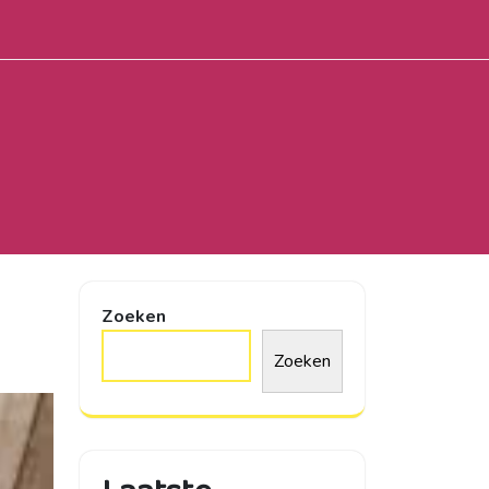
Zoeken
Zoeken