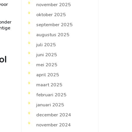
voor
november 2025
oktober 2025
zonder
september 2025
htige
augustus 2025
juli 2025
juni 2025
ol
mei 2025
april 2025
maart 2025
februari 2025
januari 2025
december 2024
november 2024