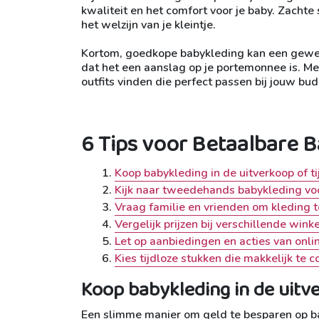
kwaliteit en het comfort voor je baby. Zachte
het welzijn van je kleintje.
Kortom, goedkope babykleding kan een geweld
dat het een aanslag op je portemonnee is. Me
outfits vinden die perfect passen bij jouw bud
6 Tips voor Betaalbare B
Koop babykleding in de uitverkoop of ti
Kijk naar tweedehands babykleding voo
Vraag familie en vrienden om kleding t
Vergelijk prijzen bij verschillende winke
Let op aanbiedingen en acties van onl
Kies tijdloze stukken die makkelijk te 
Koop babykleding in de uitve
Een slimme manier om geld te besparen op ba