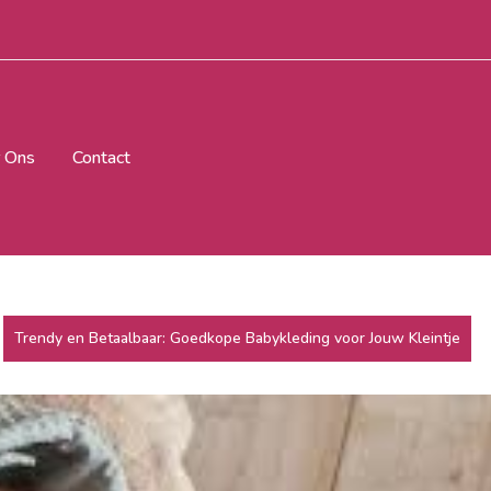
 Ons
Contact
Trendy en Betaalbaar: Goedkope Babykleding voor Jouw Kleintje