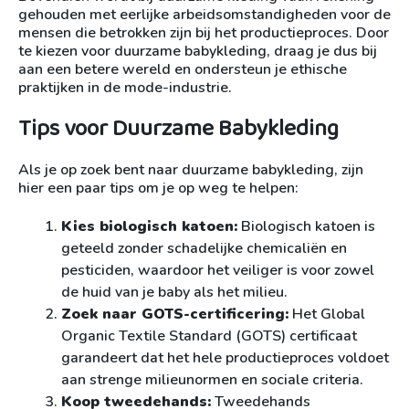
gehouden met eerlijke arbeidsomstandigheden voor de
mensen die betrokken zijn bij het productieproces. Door
te kiezen voor duurzame babykleding, draag je dus bij
aan een betere wereld en ondersteun je ethische
praktijken in de mode-industrie.
Tips voor Duurzame Babykleding
Als je op zoek bent naar duurzame babykleding, zijn
hier een paar tips om je op weg te helpen:
Kies biologisch katoen:
Biologisch katoen is
geteeld zonder schadelijke chemicaliën en
pesticiden, waardoor het veiliger is voor zowel
de huid van je baby als het milieu.
Zoek naar GOTS-certificering:
Het Global
Organic Textile Standard (GOTS) certificaat
garandeert dat het hele productieproces voldoet
aan strenge milieunormen en sociale criteria.
Koop tweedehands:
Tweedehands