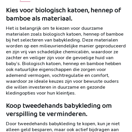
Kies voor biologisch katoen, hennep of
bamboe als materiaal.
Het is belangrijk om te kiezen voor duurzame
materialen zoals biologisch katoen, hennep of bamboe
bij het selecteren van babykleding. Deze materialen
worden op een milieuvriendelijke manier geproduceerd
en zijn vrij van schadelijke chemicaliën, waardoor ze
zachter en veiliger zijn voor de gevoelige huid van
baby’s. Biologisch katoen, hennep en bamboe hebben
ook natuurlijke eigenschappen die zorgen voor
ademend vermogen, vochtregulatie en comfort,
waardoor ze ideale keuzes zijn voor bewuste ouders
die willen investeren in duurzame en gezonde
kledingopties voor hun kleintjes.
Koop tweedehands babykleding om
verspilling te verminderen.
Door tweedehands babykleding te kopen, kun je niet
alleen geld besparen, maar ook actief bijdragen aan