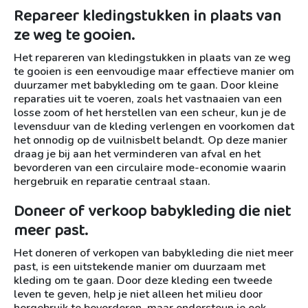
Repareer kledingstukken in plaats van
ze weg te gooien.
Het repareren van kledingstukken in plaats van ze weg
te gooien is een eenvoudige maar effectieve manier om
duurzamer met babykleding om te gaan. Door kleine
reparaties uit te voeren, zoals het vastnaaien van een
losse zoom of het herstellen van een scheur, kun je de
levensduur van de kleding verlengen en voorkomen dat
het onnodig op de vuilnisbelt belandt. Op deze manier
draag je bij aan het verminderen van afval en het
bevorderen van een circulaire mode-economie waarin
hergebruik en reparatie centraal staan.
Doneer of verkoop babykleding die niet
meer past.
Het doneren of verkopen van babykleding die niet meer
past, is een uitstekende manier om duurzaam met
kleding om te gaan. Door deze kleding een tweede
leven te geven, help je niet alleen het milieu door