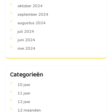
oktober 2024
september 2024
augustus 2024
juli 2024
juni 2024
mei 2024
Categorieën
10 jaar
11 jaar
12 jaar
12 maanden