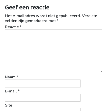
Geef een reactie
Het e-mailadres wordt niet gepubliceerd.
Vereiste
velden zijn gemarkeerd met
*
Reactie
*
Naam
*
E-mail
*
Site