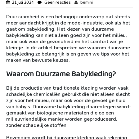
21 juli 2024
Geen reacties
bemini
Duurzaamheid is een belangrijk onderwerp dat steeds
meer aandacht krijgt in de mode-industrie, ook als het
gaat om babykleding. Het kiezen van duurzame
babykleding kan niet alleen goed zijn voor het milieu,
maar ook voor de gezondheid en het comfort van je
kleintje. In dit artikel bespreken we waarom duurzame
babykleding zo belangrijk is en geven we tips voor het
maken van bewuste keuzes.
Waarom Duurzame Babykleding?
Bij de productie van traditionele kleding worden vaak
schadelijke chemicaliën gebruikt die niet alleen slecht
zijn voor het milieu, maar ook voor de gevoelige huid
van baby’s. Duurzame babykleding daarentegen wordt
gemaakt van biologische materialen die op een
milieuvriendelijke manier worden geproduceerd,
zonder schadelijke stoffen.
Bovendien wordt bij duurzame kleding vaak rekening