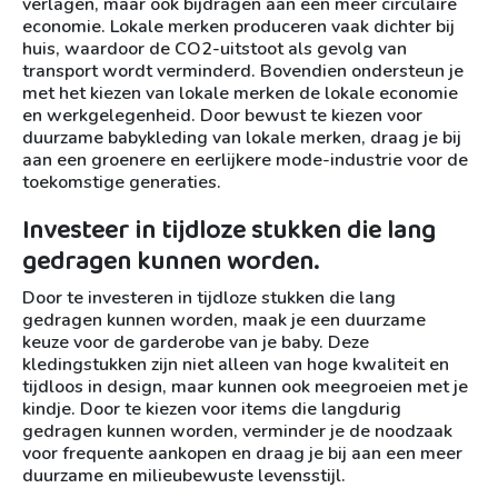
verlagen, maar ook bijdragen aan een meer circulaire
economie. Lokale merken produceren vaak dichter bij
huis, waardoor de CO2-uitstoot als gevolg van
transport wordt verminderd. Bovendien ondersteun je
met het kiezen van lokale merken de lokale economie
en werkgelegenheid. Door bewust te kiezen voor
duurzame babykleding van lokale merken, draag je bij
aan een groenere en eerlijkere mode-industrie voor de
toekomstige generaties.
Investeer in tijdloze stukken die lang
gedragen kunnen worden.
Door te investeren in tijdloze stukken die lang
gedragen kunnen worden, maak je een duurzame
keuze voor de garderobe van je baby. Deze
kledingstukken zijn niet alleen van hoge kwaliteit en
tijdloos in design, maar kunnen ook meegroeien met je
kindje. Door te kiezen voor items die langdurig
gedragen kunnen worden, verminder je de noodzaak
voor frequente aankopen en draag je bij aan een meer
duurzame en milieubewuste levensstijl.