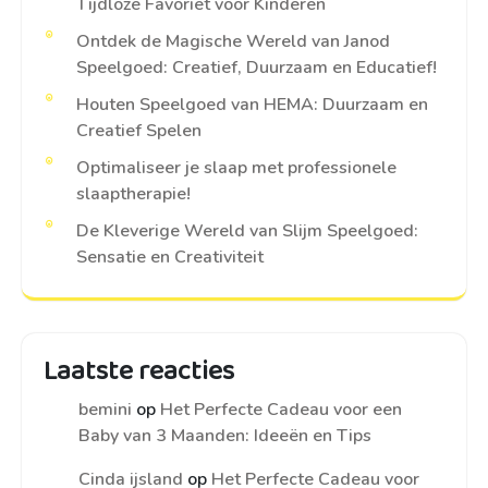
Tijdloze Favoriet voor Kinderen
Ontdek de Magische Wereld van Janod
Speelgoed: Creatief, Duurzaam en Educatief!
Houten Speelgoed van HEMA: Duurzaam en
Creatief Spelen
Optimaliseer je slaap met professionele
slaaptherapie!
De Kleverige Wereld van Slijm Speelgoed:
Sensatie en Creativiteit
Laatste reacties
bemini
op
Het Perfecte Cadeau voor een
Baby van 3 Maanden: Ideeën en Tips
Cinda ijsland
op
Het Perfecte Cadeau voor