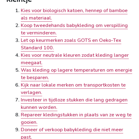
Kies voor biologisch katoen, hennep of bamboe
als materiaal.
Koop tweedehands babykleding om verspilling
te verminderen.
Let op keurmerken zoals GOTS en Oeko-Tex
Standard 100.
Kies voor neutrale kleuren zodat kleding langer
meegaat.
Was kleding op lagere temperaturen om energie
te besparen.
Kijk naar lokale merken om transportkosten te
verlagen.
Investeer in tijdloze stukken die lang gedragen
kunnen worden.
Repareer kledingstukken in plaats van ze weg te
gooien.
Doneer of verkoop babykleding die niet meer
past.