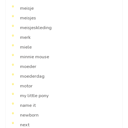
meisje
meisjes
meisjeskleding
merk
miele
minnie mouse
moeder
moederdag
motor
my little pony
name it
newborn
next