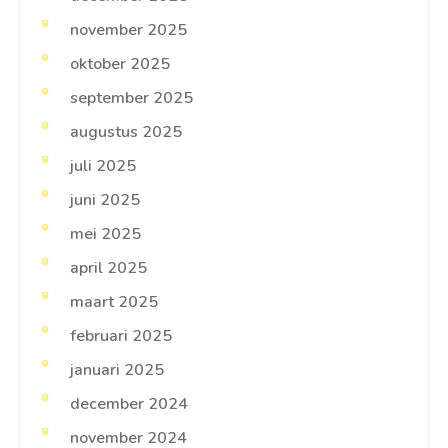
november 2025
oktober 2025
september 2025
augustus 2025
juli 2025
juni 2025
mei 2025
april 2025
maart 2025
februari 2025
januari 2025
december 2024
november 2024