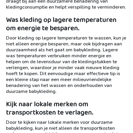
draagt bij aan een duurzamere benadering van
kledingconsumptie en helpt verspilling te verminderen.
Was kleding op lagere temperaturen
om energie te besparen.
Door kleding op lagere temperaturen te wassen, kun je
niet alleen energie besparen, maar ook bijdragen aan
duurzaamheid als het gaat om babykleding. Lagere
was temperaturen verbruiken minder energie en
helpen om de levensduur van de kledingstukken te
verlengen, waardoor je minder vaak nieuwe kleding
hoeft te kopen. Dit eenvoudige maar effectieve tip is
een kleine stap naar een meer milieuvriendelijke
benadering van het wassen en onderhouden van
duurzame babykleding.
Kijk naar lokale merken om
transportkosten te verlagen.
Door te kijken naar lokale merken voor duurzame
babykleding, kun je niet alleen de transportkosten