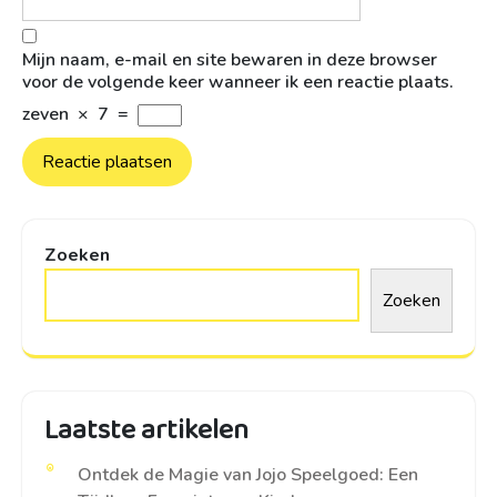
Mijn naam, e-mail en site bewaren in deze browser
voor de volgende keer wanneer ik een reactie plaats.
zeven
×
7
=
Zoeken
Zoeken
Laatste artikelen
Ontdek de Magie van Jojo Speelgoed: Een