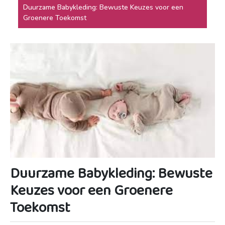
Duurzame Babykleding: Bewuste Keuzes voor een
Groenere Toekomst
Duurzame Babykleding: Bewuste
Keuzes voor een Groenere
Toekomst