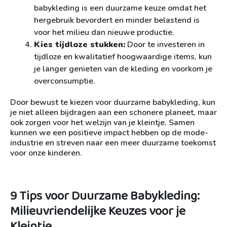
babykleding is een duurzame keuze omdat het
hergebruik bevordert en minder belastend is
voor het milieu dan nieuwe productie.
Kies tijdloze stukken:
Door te investeren in
tijdloze en kwalitatief hoogwaardige items, kun
je langer genieten van de kleding en voorkom je
overconsumptie.
Door bewust te kiezen voor duurzame babykleding, kun
je niet alleen bijdragen aan een schonere planeet, maar
ook zorgen voor het welzijn van je kleintje. Samen
kunnen we een positieve impact hebben op de mode-
industrie en streven naar een meer duurzame toekomst
voor onze kinderen.
9 Tips voor Duurzame Babykleding:
Milieuvriendelijke Keuzes voor je
Kleintje