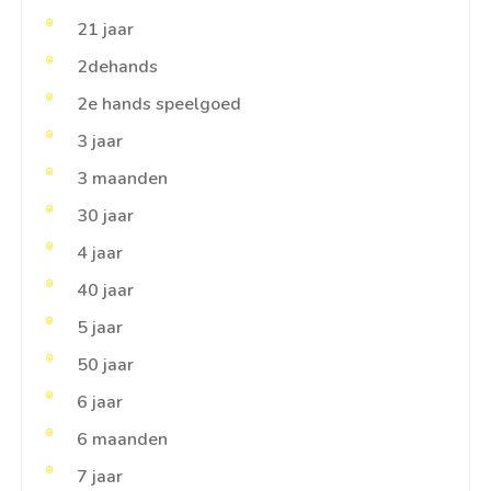
21 jaar
2dehands
2e hands speelgoed
3 jaar
3 maanden
30 jaar
4 jaar
40 jaar
5 jaar
50 jaar
6 jaar
6 maanden
7 jaar