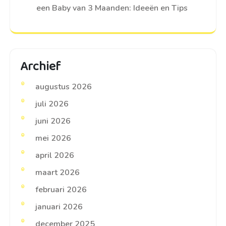
een Baby van 3 Maanden: Ideeën en Tips
Archief
augustus 2026
juli 2026
juni 2026
mei 2026
april 2026
maart 2026
februari 2026
januari 2026
december 2025