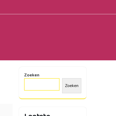
Zoeken
Zoeken