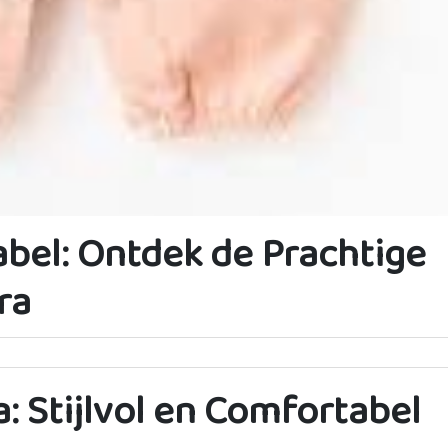
bel: Ontdek de Prachtige
ra
a: Stijlvol en Comfortabel