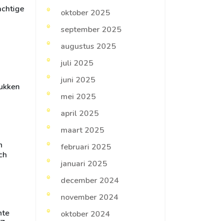
achtige
oktober 2025
september 2025
augustus 2025
juli 2025
juni 2025
tukken
mei 2025
april 2025
maart 2025
n
februari 2025
ch
januari 2025
december 2024
november 2024
nte
oktober 2024