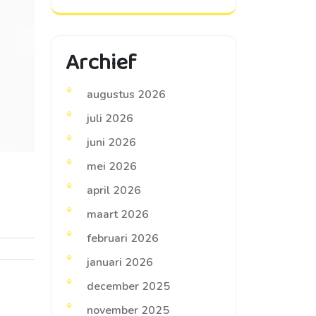
Archief
augustus 2026
juli 2026
juni 2026
mei 2026
april 2026
maart 2026
februari 2026
januari 2026
december 2025
november 2025