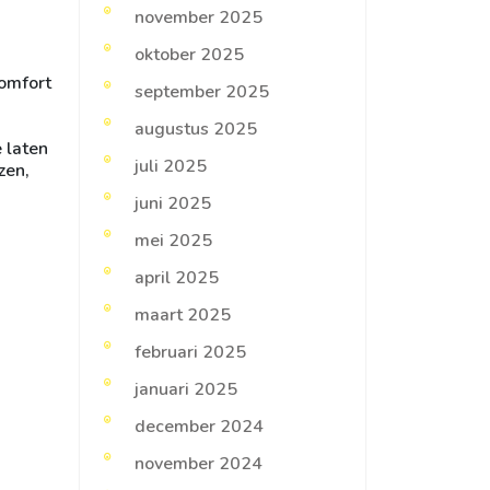
november 2025
oktober 2025
comfort
september 2025
augustus 2025
e laten
juli 2025
zen,
juni 2025
mei 2025
april 2025
maart 2025
februari 2025
januari 2025
december 2024
november 2024