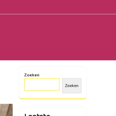
Zoeken
Zoeken