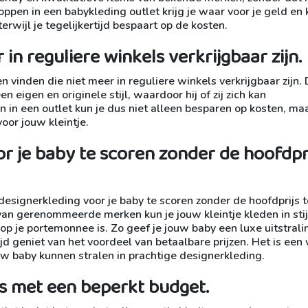
ppen in een babykleding outlet krijg je waar voor je geld en 
erwijl je tegelijkertijd bespaart op de kosten.
in reguliere winkels verkrijgbaar zijn.
n vinden die niet meer in reguliere winkels verkrijgbaar zijn.
eigen en originele stijl, waardoor hij of zij zich kan
in een outlet kun je dus niet alleen besparen op kosten, ma
oor jouw kleintje.
r je baby te scoren zonder de hoofdpr
 designerkleding voor je baby te scoren zonder de hoofdprijs t
van gerenommeerde merken kun je jouw kleintje kleden in stij
 op je portemonnee is. Zo geef je jouw baby een luxe uitstrali
ijd geniet van het voordeel van betaalbare prijzen. Het is een
jouw baby kunnen stralen in prachtige designerkleding.
s met een beperkt budget.