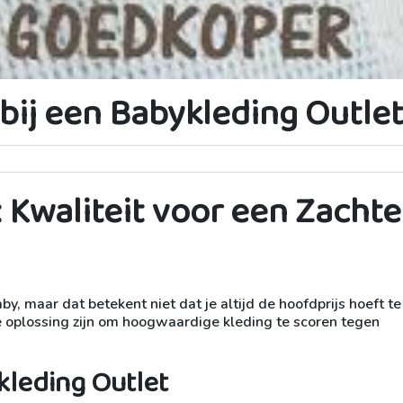
bij een Babykleding Outle
 Kwaliteit voor een Zachte
aby, maar dat betekent niet dat je altijd de hoofdprijs hoeft te
e oplossing zijn om hoogwaardige kleding te scoren tegen
leding Outlet