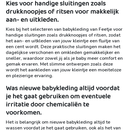
Kies voor handige sluitingen zoals
drukknoopjes of ritsen voor makkelijk
aan- en uitkleden.
Kies bij het selecteren van babykleding van Feetje voor
handige sluitingen zoals drukknoopjes of ritsen, zodat
het aan- en uitkleden van jouw kleintje een fluitje van
een cent wordt. Deze praktische sluitingen maken het
dagelijkse verschonen en omkleden gemakkelijker en
sneller, waardoor zowel jij als je baby meer comfort en
gemak ervaren. Met slimme ontwerpen zoals deze
wordt het aankleden van jouw kleintje een moeiteloze
en plezierige ervaring.
Was nieuwe babykleding altijd voordat
je het gaat gebruiken om eventuele
irritatie door chemicaliën te
voorkomen.
Het is belangrijk om nieuwe babykleding altijd te
wassen voordat je het gaat gebruiken, ook als het van