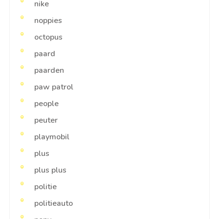
nike
noppies
octopus
paard
paarden
paw patrol
people
peuter
playmobil
plus
plus plus
politie
politieauto