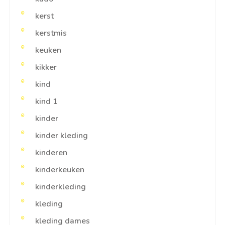
kerst
kerstmis
keuken
kikker
kind
kind 1
kinder
kinder kleding
kinderen
kinderkeuken
kinderkleding
kleding
kleding dames