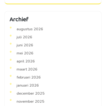
Archief
augustus 2026
juli 2026
juni 2026
mei 2026
april 2026
maart 2026
februari 2026
januari 2026
december 2025
november 2025