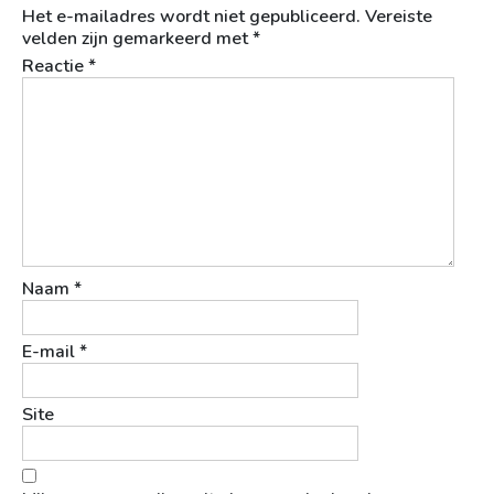
Het e-mailadres wordt niet gepubliceerd.
Vereiste
velden zijn gemarkeerd met
*
Reactie
*
Naam
*
E-mail
*
Site