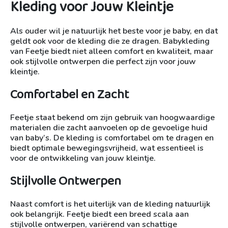
Kleding voor Jouw Kleintje
Als ouder wil je natuurlijk het beste voor je baby, en dat
geldt ook voor de kleding die ze dragen. Babykleding
van Feetje biedt niet alleen comfort en kwaliteit, maar
ook stijlvolle ontwerpen die perfect zijn voor jouw
kleintje.
Comfortabel en Zacht
Feetje staat bekend om zijn gebruik van hoogwaardige
materialen die zacht aanvoelen op de gevoelige huid
van baby’s. De kleding is comfortabel om te dragen en
biedt optimale bewegingsvrijheid, wat essentieel is
voor de ontwikkeling van jouw kleintje.
Stijlvolle Ontwerpen
Naast comfort is het uiterlijk van de kleding natuurlijk
ook belangrijk. Feetje biedt een breed scala aan
stijlvolle ontwerpen, variërend van schattige