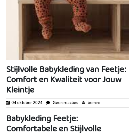
Stijlvolle Babykleding van Feetje:
Comfort en Kwaliteit voor Jouw
Kleintje
04 oktober 2024
Geen reacties
bemini
Babykleding Feetje:
Comfortabele en Stijlvolle