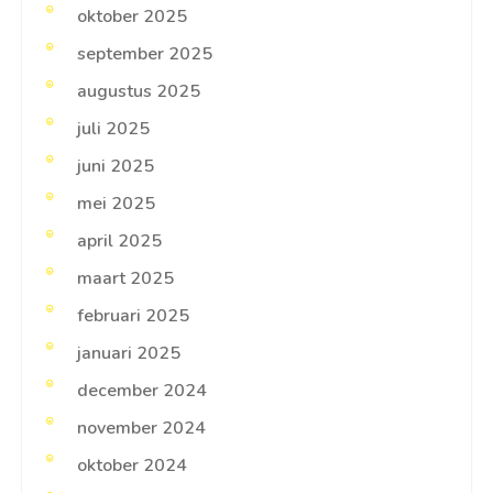
oktober 2025
september 2025
augustus 2025
juli 2025
juni 2025
mei 2025
april 2025
maart 2025
februari 2025
januari 2025
december 2024
november 2024
oktober 2024