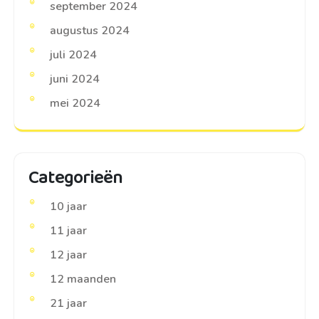
september 2024
augustus 2024
juli 2024
juni 2024
mei 2024
Categorieën
10 jaar
11 jaar
12 jaar
12 maanden
21 jaar