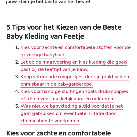
jouw kleintje het beste van het beste!
5 Tips voor het Kiezen van de Beste
Baby Kleding van Feetje
Kies voor zachte en comfortabele stoffen voor de
gevoelige babyhuid.
Let op de maatvoering en kies kleding die goed
past bij de leeftijd van je baby.
Koop voldoende rompertjes, die zijn praktisch en
onmisbaar in de babygarderobe.
Kies voor handige sluitingen zoals drukknoopjes
of ritsen voor makkelijk aan- en uitkleden.
Was nieuwe babykleding altijd voordat je het
gaat gebruiken om eventuele irritatie door
chemicaliën te voorkomen.
Kies voor zachte en comfortabele