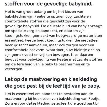
stoffen voor de gevoelige babyhuid.
Het is van groot belang om bij het kiezen van
babykleding van Feetje te opteren voor zachte en
comfortabele stoffen die geschikt zijn voor de
gevoelige babyhuid. De delicate huid van baby’s vraagt
om speciale zorg en aandacht, en daarom zijn
kledingstukken gemaakt van hoogwaardige materialen
essentieel. Feetje biedt kledingstukken die niet alleen
heerlijk zacht aanvoelen, maar ook zorgen voor een
comfortabele pasvorm, waardoor jouw kleintje zich op
zijn gemak voelt en vrij kan bewegen. Kies daarom
bewust voor babykleding van Feetje met zachte stoffen
om de tere huid van je baby te beschermen en te
verzorgen.
Let op de maatvoering en kies kleding
die goed past bij de leeftijd van je baby.
Het is essentieel om aandacht te besteden aan de
maatvoering bij het kiezen van babykleding van Feetje.
Zorg ervoor dat je kleding selecteert die goed past bij