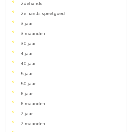
2dehands
2e hands speelgoed
3 jaar
3 maanden
30 jaar
4 jaar
40 jaar
5 jaar
50 jaar
6 jaar
6 maanden
7 jaar
7 maanden