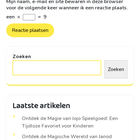
Mijn naam, e-mail en site bewaren in deze browser
voor de volgende keer wanneer ik een reactie plaats.
een
×
=
9
Zoeken
Zoeken
Laatste artikelen
Ontdek de Magie van Jojo Speelgoed: Een
Tijdloze Favoriet voor Kinderen
Ontdek de Magische Wereld van Janod