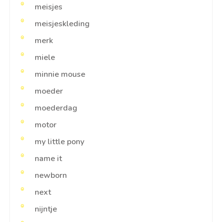
meisjes
meisjeskleding
merk
miele
minnie mouse
moeder
moederdag
motor
my little pony
name it
newborn
next
nijntje