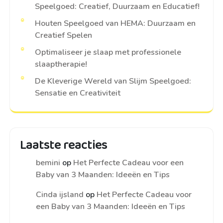
Speelgoed: Creatief, Duurzaam en Educatief!
Houten Speelgoed van HEMA: Duurzaam en
Creatief Spelen
Optimaliseer je slaap met professionele
slaaptherapie!
De Kleverige Wereld van Slijm Speelgoed:
Sensatie en Creativiteit
Laatste reacties
bemini
op
Het Perfecte Cadeau voor een
Baby van 3 Maanden: Ideeën en Tips
Cinda ijsland
op
Het Perfecte Cadeau voor
een Baby van 3 Maanden: Ideeën en Tips