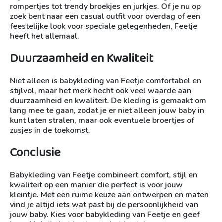
rompertjes tot trendy broekjes en jurkjes. Of je nu op
zoek bent naar een casual outfit voor overdag of een
feestelijke look voor speciale gelegenheden, Feetje
heeft het allemaal.
Duurzaamheid en Kwaliteit
Niet alleen is babykleding van Feetje comfortabel en
stijlvol, maar het merk hecht ook veel waarde aan
duurzaamheid en kwaliteit. De kleding is gemaakt om
lang mee te gaan, zodat je er niet alleen jouw baby in
kunt laten stralen, maar ook eventuele broertjes of
zusjes in de toekomst.
Conclusie
Babykleding van Feetje combineert comfort, stijl en
kwaliteit op een manier die perfect is voor jouw
kleintje. Met een ruime keuze aan ontwerpen en maten
vind je altijd iets wat past bij de persoonlijkheid van
jouw baby. Kies voor babykleding van Feetje en geef