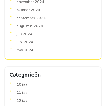
november 2024
oktober 2024
september 2024
augustus 2024
juli 2024
juni 2024
mei 2024
Categorieën
10 jaar
11 jaar
12 jaar