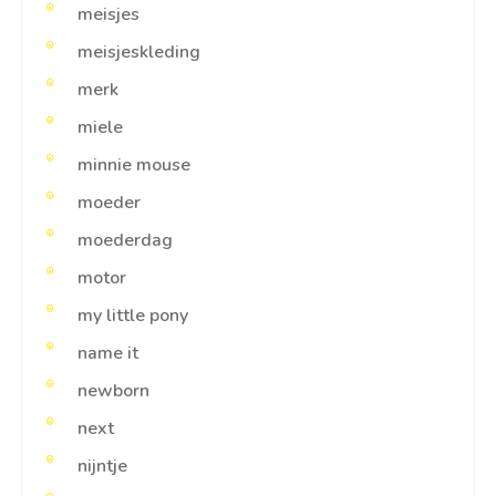
meisjes
meisjeskleding
merk
miele
minnie mouse
moeder
moederdag
motor
my little pony
name it
newborn
next
nijntje