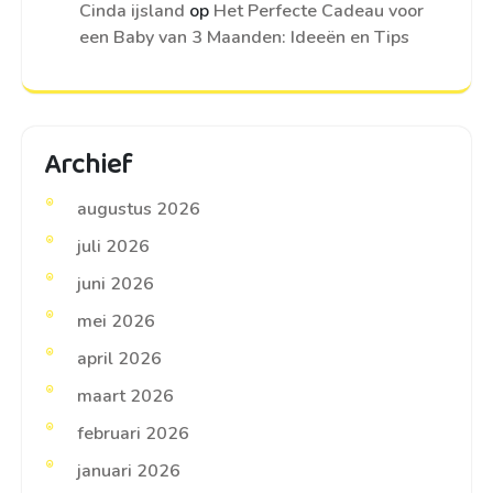
Cinda ijsland
op
Het Perfecte Cadeau voor
een Baby van 3 Maanden: Ideeën en Tips
Archief
augustus 2026
juli 2026
juni 2026
mei 2026
april 2026
maart 2026
februari 2026
januari 2026