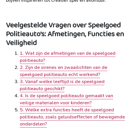
blijven inspireren tot creatief spel en avontuur.
Veelgestelde Vragen over Speelgoed
Politieauto’s: Afmetingen, Functies en
Veiligheid
1. Wat zijn de afmetingen van de speelgoed
politieauto?
2. Zijn de sirenes en zwaailichten van de
speelgoed politieauto echt werkend?
3. Vanaf welke leeftijd is de speelgoed
politieauto geschikt?
4. Is de speelgoed politieauto gemaakt van
veilige materialen voor kinderen?
5. Welke extra functies heeft de speelgoed
politieauto, zoals geluidseffecten of bewegende
onderdelen?