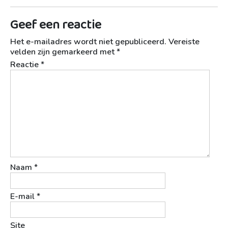
Geef een reactie
Het e-mailadres wordt niet gepubliceerd.
Vereiste
velden zijn gemarkeerd met
*
Reactie
*
Naam
*
E-mail
*
Site