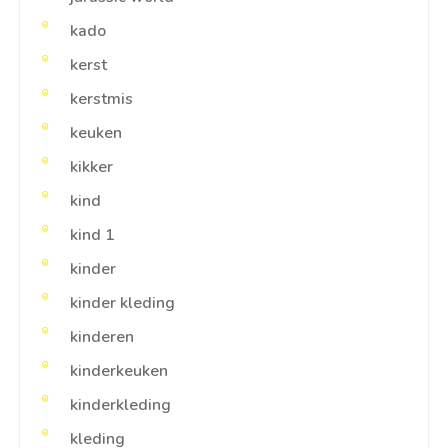
kado
kerst
kerstmis
keuken
kikker
kind
kind 1
kinder
kinder kleding
kinderen
kinderkeuken
kinderkleding
kleding