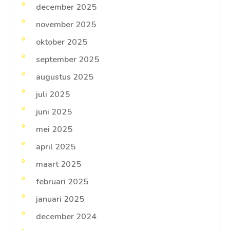
december 2025
november 2025
oktober 2025
september 2025
augustus 2025
juli 2025
juni 2025
mei 2025
april 2025
maart 2025
februari 2025
januari 2025
december 2024