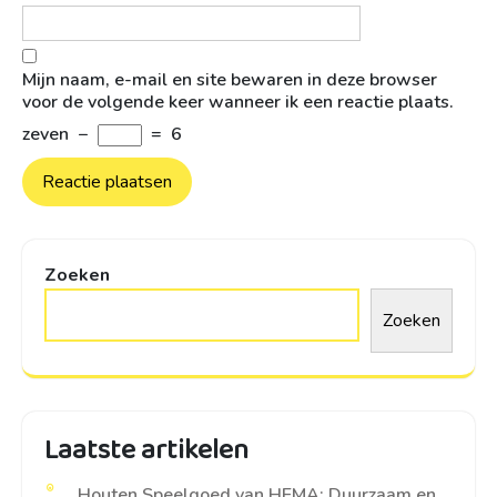
Mijn naam, e-mail en site bewaren in deze browser
voor de volgende keer wanneer ik een reactie plaats.
zeven
−
=
6
Zoeken
Zoeken
Laatste artikelen
Houten Speelgoed van HEMA: Duurzaam en