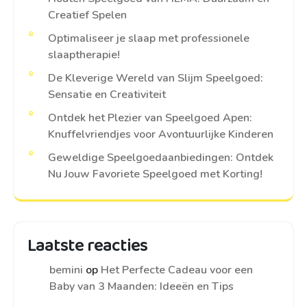
Creatief Spelen
Optimaliseer je slaap met professionele
slaaptherapie!
De Kleverige Wereld van Slijm Speelgoed:
Sensatie en Creativiteit
Ontdek het Plezier van Speelgoed Apen:
Knuffelvriendjes voor Avontuurlijke Kinderen
Geweldige Speelgoedaanbiedingen: Ontdek
Nu Jouw Favoriete Speelgoed met Korting!
Laatste reacties
bemini
op
Het Perfecte Cadeau voor een
Baby van 3 Maanden: Ideeën en Tips