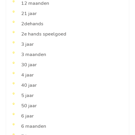
12 maanden
21 jaar
2dehands
2e hands speelgoed
3 jaar
3 maanden
30 jaar
4 jaar
40 jaar
5 jaar
50 jaar
6 jaar
6 maanden