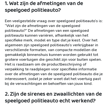
1. Wat zijn de afmetingen van de
speelgoed politieauto?
Een veelgestelde vraag over speelgoed politieauto’s is:
“Wat zijn de afmetingen van de speelgoed
politieauto?” De afmetingen van een speelgoed
politieauto kunnen variëren, afhankelijk van het
specifieke merk, model en type dat je kiest. Over het
algemeen zijn speelgoed politieauto’s verkrijgbaar in
verschillende formaten, van compacte modellen die
gemakkelijk binnenshuis kunnen worden gebruikt tot
grotere voertuigen die geschikt zijn voor buiten spelen.
Het is raadzaam om de productbeschrijving of
verpakking te raadplegen voor specifieke informatie
over de afmetingen van de speelgoed politieauto die je
interesseert, zodat je zeker weet dat het voertuig past
bij de verwachtingen en behoeften van jouw kind.
2. Zijn de sirenes en zwaailichten van de
speelgoed politieauto echt werkend?