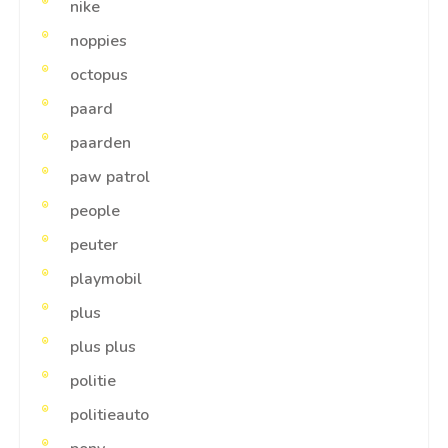
nike
noppies
octopus
paard
paarden
paw patrol
people
peuter
playmobil
plus
plus plus
politie
politieauto