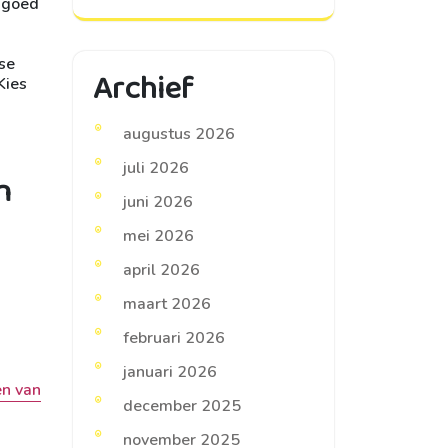
r goed
se
Archief
Kies
augustus 2026
juli 2026
n
juni 2026
mei 2026
april 2026
maart 2026
februari 2026
januari 2026
en van
december 2025
november 2025