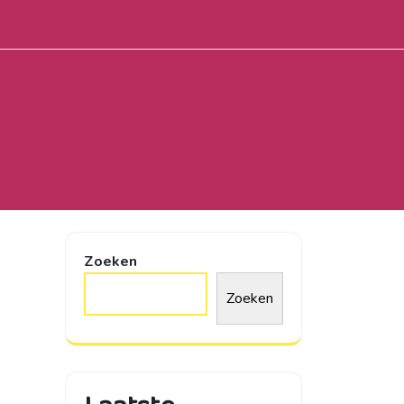
Zoeken
Zoeken