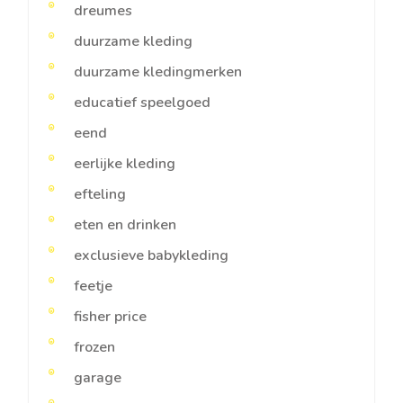
dreumes
duurzame kleding
duurzame kledingmerken
educatief speelgoed
eend
eerlijke kleding
efteling
eten en drinken
exclusieve babykleding
feetje
fisher price
frozen
garage