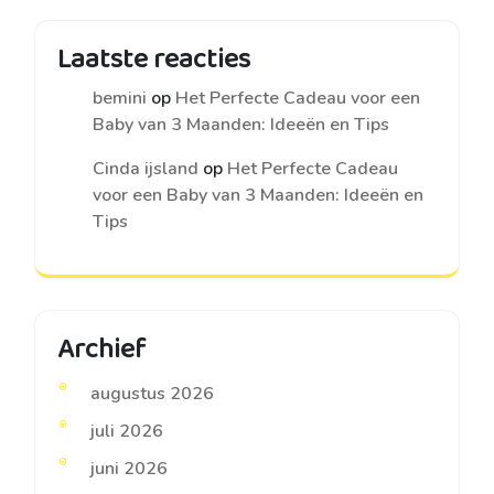
Laatste reacties
bemini
op
Het Perfecte Cadeau voor een
Baby van 3 Maanden: Ideeën en Tips
Cinda ijsland
op
Het Perfecte Cadeau
voor een Baby van 3 Maanden: Ideeën en
Tips
Archief
augustus 2026
juli 2026
juni 2026