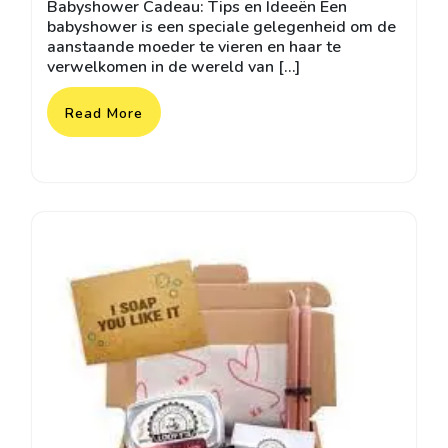
Babyshower Cadeau: Tips en Ideeën Een
babyshower is een speciale gelegenheid om de
aanstaande moeder te vieren en haar te
verwelkomen in de wereld van […]
Read More