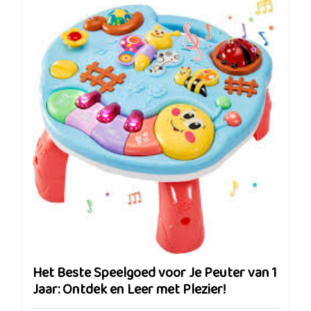
Het Beste Speelgoed voor Je Peuter van 1
Jaar: Ontdek en Leer met Plezier!