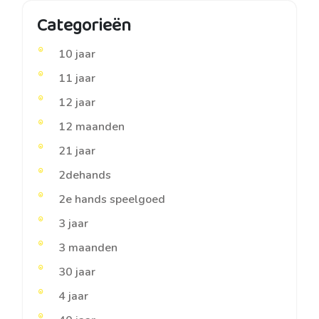
Categorieën
10 jaar
11 jaar
12 jaar
12 maanden
21 jaar
2dehands
2e hands speelgoed
3 jaar
3 maanden
30 jaar
4 jaar