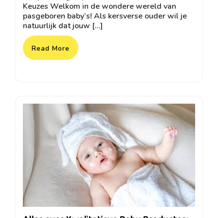
Keuzes Welkom in de wondere wereld van
pasgeboren baby’s! Als kersverse ouder wil je
natuurlijk dat jouw […]
Read More