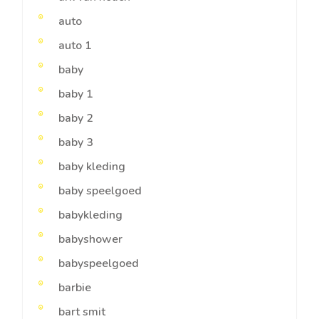
auto
auto 1
baby
baby 1
baby 2
baby 3
baby kleding
baby speelgoed
babykleding
babyshower
babyspeelgoed
barbie
bart smit