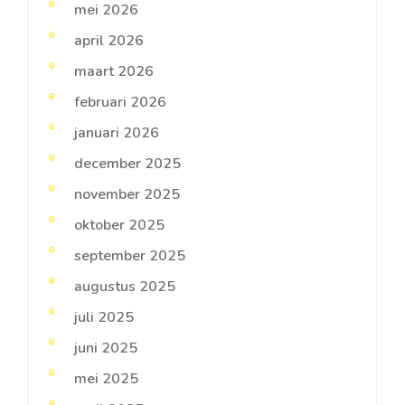
mei 2026
april 2026
maart 2026
februari 2026
januari 2026
december 2025
november 2025
oktober 2025
september 2025
augustus 2025
juli 2025
juni 2025
mei 2025