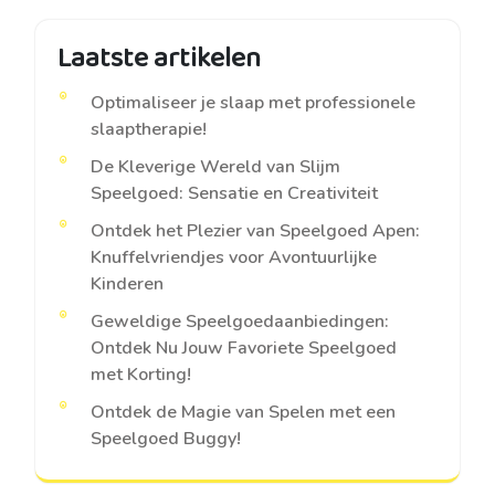
Laatste artikelen
Optimaliseer je slaap met professionele
slaaptherapie!
De Kleverige Wereld van Slijm
Speelgoed: Sensatie en Creativiteit
Ontdek het Plezier van Speelgoed Apen:
Knuffelvriendjes voor Avontuurlijke
Kinderen
Geweldige Speelgoedaanbiedingen:
Ontdek Nu Jouw Favoriete Speelgoed
met Korting!
Ontdek de Magie van Spelen met een
Speelgoed Buggy!