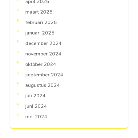
april 2025
maart 2025
februari 2025
januari 2025
december 2024
november 2024
oktober 2024
september 2024
augustus 2024
juli 2024
juni 2024
mei 2024