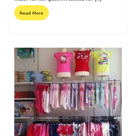
Read More