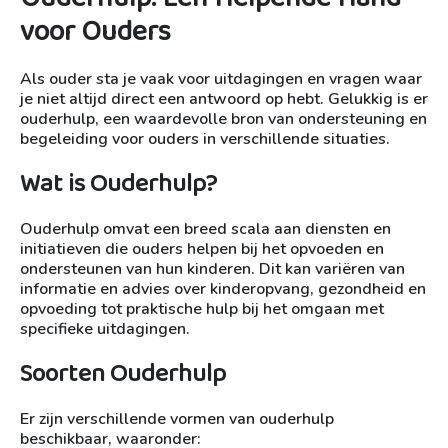
voor Ouders
Als ouder sta je vaak voor uitdagingen en vragen waar
je niet altijd direct een antwoord op hebt. Gelukkig is er
ouderhulp, een waardevolle bron van ondersteuning en
begeleiding voor ouders in verschillende situaties.
Wat is Ouderhulp?
Ouderhulp omvat een breed scala aan diensten en
initiatieven die ouders helpen bij het opvoeden en
ondersteunen van hun kinderen. Dit kan variëren van
informatie en advies over kinderopvang, gezondheid en
opvoeding tot praktische hulp bij het omgaan met
specifieke uitdagingen.
Soorten Ouderhulp
Er zijn verschillende vormen van ouderhulp
beschikbaar, waaronder: