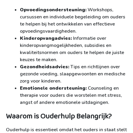
Opvoedingsondersteuning:
Workshops,
cursussen en individuele begeleiding om ouders
te helpen bij het ontwikkelen van effectieve
opvoedingsvaardigheden.
Kinderopvangadvies:
Informatie over
kinderopvangmogelijkheden, subsidies en
kwaliteitsnormen om ouders te helpen de juiste
keuzes te maken.
Gezondheidsadvies:
Tips en richtlijnen over
gezonde voeding, slaapgewoonten en medische
zorg voor kinderen.
Emotionele ondersteuning:
Counseling en
therapie voor ouders die worstelen met stress,
angst of andere emotionele uitdagingen.
Waarom is Ouderhulp Belangrijk?
Ouderhulp is essentieel omdat het ouders in staat stelt