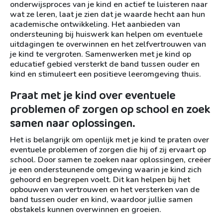
onderwijsproces van je kind en actief te luisteren naar
wat ze leren, laat je zien dat je waarde hecht aan hun
academische ontwikkeling. Het aanbieden van
ondersteuning bij huiswerk kan helpen om eventuele
uitdagingen te overwinnen en het zelfvertrouwen van
je kind te vergroten. Samenwerken met je kind op
educatief gebied versterkt de band tussen ouder en
kind en stimuleert een positieve leeromgeving thuis.
Praat met je kind over eventuele
problemen of zorgen op school en zoek
samen naar oplossingen.
Het is belangrijk om openlijk met je kind te praten over
eventuele problemen of zorgen die hij of zij ervaart op
school. Door samen te zoeken naar oplossingen, creëer
je een ondersteunende omgeving waarin je kind zich
gehoord en begrepen voelt. Dit kan helpen bij het
opbouwen van vertrouwen en het versterken van de
band tussen ouder en kind, waardoor jullie samen
obstakels kunnen overwinnen en groeien.