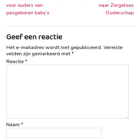
voor ouders van
naar Zorgeloos
pasgeboren baby’s
Ouderschap
Geef een reactie
Het e-mailadres wordt niet gepubliceerd.
Vereiste
velden zijn gemarkeerd met
*
Reactie
*
Naam
*