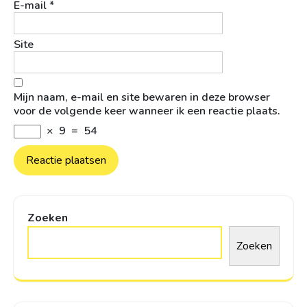
E-mail
*
Site
Mijn naam, e-mail en site bewaren in deze browser
voor de volgende keer wanneer ik een reactie plaats.
×
9
=
54
Zoeken
Zoeken