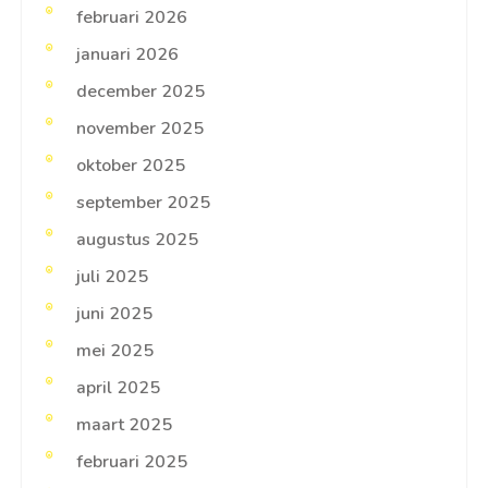
februari 2026
januari 2026
december 2025
november 2025
oktober 2025
september 2025
augustus 2025
juli 2025
juni 2025
mei 2025
april 2025
maart 2025
februari 2025