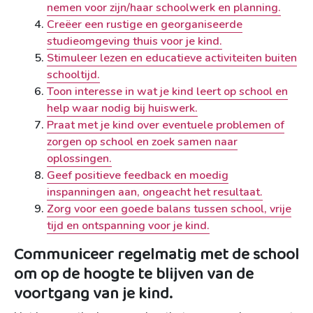
nemen voor zijn/haar schoolwerk en planning.
Creëer een rustige en georganiseerde
studieomgeving thuis voor je kind.
Stimuleer lezen en educatieve activiteiten buiten
schooltijd.
Toon interesse in wat je kind leert op school en
help waar nodig bij huiswerk.
Praat met je kind over eventuele problemen of
zorgen op school en zoek samen naar
oplossingen.
Geef positieve feedback en moedig
inspanningen aan, ongeacht het resultaat.
Zorg voor een goede balans tussen school, vrije
tijd en ontspanning voor je kind.
Communiceer regelmatig met de school
om op de hoogte te blijven van de
voortgang van je kind.