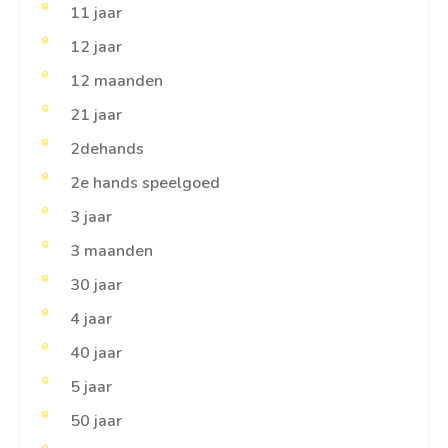
11 jaar
12 jaar
12 maanden
21 jaar
2dehands
2e hands speelgoed
3 jaar
3 maanden
30 jaar
4 jaar
40 jaar
5 jaar
50 jaar