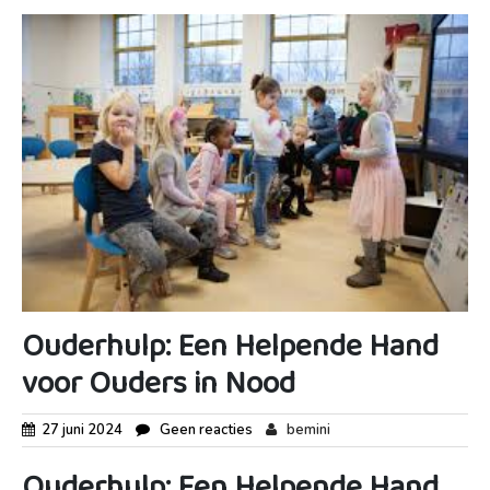
Ouderhulp: Een Helpende Hand
voor Ouders in Nood
27 juni 2024
Geen reacties
bemini
Ouderhulp: Een Helpende Hand