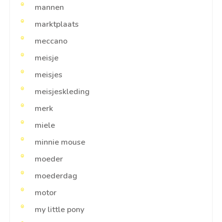
mannen
marktplaats
meccano
meisje
meisjes
meisjeskleding
merk
miele
minnie mouse
moeder
moederdag
motor
my little pony