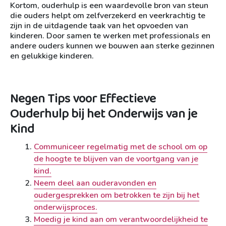
Kortom, ouderhulp is een waardevolle bron van steun
die ouders helpt om zelfverzekerd en veerkrachtig te
zijn in de uitdagende taak van het opvoeden van
kinderen. Door samen te werken met professionals en
andere ouders kunnen we bouwen aan sterke gezinnen
en gelukkige kinderen.
Negen Tips voor Effectieve
Ouderhulp bij het Onderwijs van je
Kind
Communiceer regelmatig met de school om op
de hoogte te blijven van de voortgang van je
kind.
Neem deel aan ouderavonden en
oudergesprekken om betrokken te zijn bij het
onderwijsproces.
Moedig je kind aan om verantwoordelijkheid te