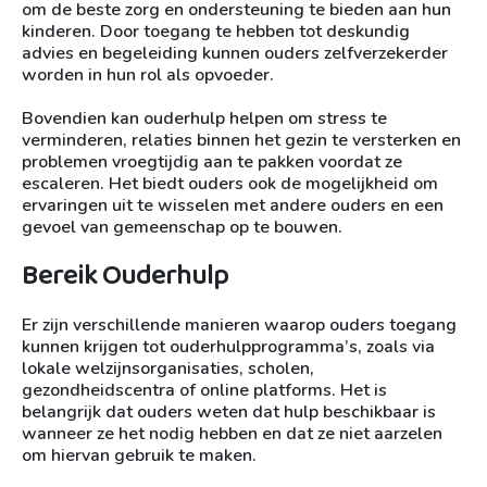
om de beste zorg en ondersteuning te bieden aan hun
kinderen. Door toegang te hebben tot deskundig
advies en begeleiding kunnen ouders zelfverzekerder
worden in hun rol als opvoeder.
Bovendien kan ouderhulp helpen om stress te
verminderen, relaties binnen het gezin te versterken en
problemen vroegtijdig aan te pakken voordat ze
escaleren. Het biedt ouders ook de mogelijkheid om
ervaringen uit te wisselen met andere ouders en een
gevoel van gemeenschap op te bouwen.
Bereik Ouderhulp
Er zijn verschillende manieren waarop ouders toegang
kunnen krijgen tot ouderhulpprogramma’s, zoals via
lokale welzijnsorganisaties, scholen,
gezondheidscentra of online platforms. Het is
belangrijk dat ouders weten dat hulp beschikbaar is
wanneer ze het nodig hebben en dat ze niet aarzelen
om hiervan gebruik te maken.