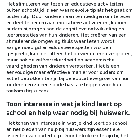
Het stimuleren van lezen en educatieve activiteiten
buiten schooltijd is een waardevolle tip als het gaat om
ouderhulp. Door kinderen aan te moedigen om te lezen
en deel te nemen aan educatieve activiteiten, kunnen
ouders bijdragen aan de cognitieve ontwikkeling en
leerprestaties van hun kinderen. Het creëren van een
stimulerende omgeving thuis waar lezen wordt
aangemoedigd en educatieve spellen worden
gespeeld, kan niet alleen het plezier in leren vergroten,
maar ook de zelfverzekerdheid en academische
vaardigheden van kinderen versterken. Het is een
eenvoudige maar effectieve manier voor ouders om
actief betrokken te zijn bij de educatieve groei van hun
kinderen en zo een solide basis te leggen voor hun
toekomstig succes.
Toon interesse in wat je kind leert op
school en help waar nodig bij huiswerk.
Het tonen van interesse in wat je kind leert op school
en het bieden van hulp bij huiswerk zijn essentiële
aspecten van ouderhulp. Door betrokken te zijn bij het