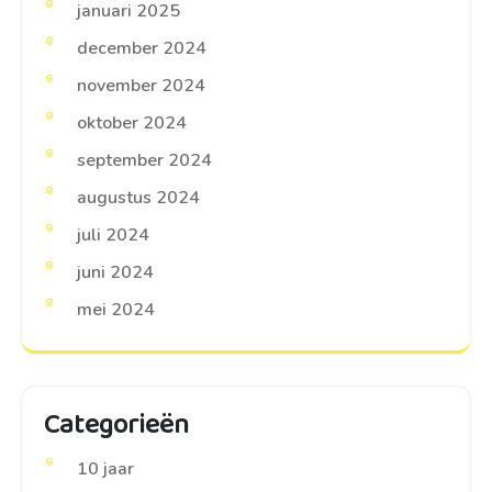
januari 2025
december 2024
november 2024
oktober 2024
september 2024
augustus 2024
juli 2024
juni 2024
mei 2024
Categorieën
10 jaar