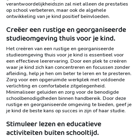
verantwoordelijkheidszin zal niet alleen de prestaties
op school verbeteren, maar ook de algehele
ontwikkeling van je kind positief beïnvloeden.
Creëer een rustige en georganiseerde
studieomgeving thuis voor je kind.
Het creëren van een rustige en georganiseerde
studieomgeving thuis voor je kind is essentieel voor
een effectieve leerervaring. Door een plek te creëren
waar je kind zich kan concentreren en focussen zonder
afleiding, help je hen om beter te leren en te presteren.
Zorg voor een opgeruimde werkplek met voldoende
verlichting en comfortabele zitgelegenheid.
Minimaliseer geluiden en zorg voor de benodigde
schoolbenodigdheden binnen handbereik. Door deze
rustige en georganiseerde omgeving te bieden, geef je
je kind de beste kans op succes in zijn of haar studie.
Stimuleer lezen en educatieve
activiteiten buiten schooltijd.