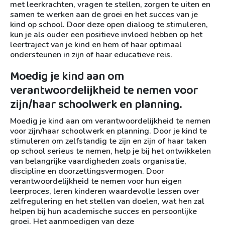
met leerkrachten, vragen te stellen, zorgen te uiten en
samen te werken aan de groei en het succes van je
kind op school. Door deze open dialoog te stimuleren,
kun je als ouder een positieve invloed hebben op het
leertraject van je kind en hem of haar optimaal
ondersteunen in zijn of haar educatieve reis.
Moedig je kind aan om
verantwoordelijkheid te nemen voor
zijn/haar schoolwerk en planning.
Moedig je kind aan om verantwoordelijkheid te nemen
voor zijn/haar schoolwerk en planning. Door je kind te
stimuleren om zelfstandig te zijn en zijn of haar taken
op school serieus te nemen, help je bij het ontwikkelen
van belangrijke vaardigheden zoals organisatie,
discipline en doorzettingsvermogen. Door
verantwoordelijkheid te nemen voor hun eigen
leerproces, leren kinderen waardevolle lessen over
zelfregulering en het stellen van doelen, wat hen zal
helpen bij hun academische succes en persoonlijke
groei. Het aanmoedigen van deze