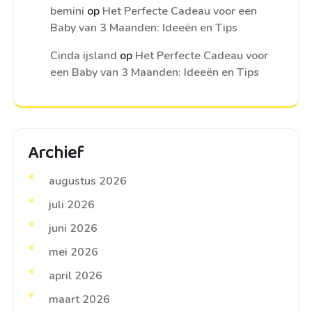
bemini
op
Het Perfecte Cadeau voor een
Baby van 3 Maanden: Ideeën en Tips
Cinda ijsland
op
Het Perfecte Cadeau voor
een Baby van 3 Maanden: Ideeën en Tips
Archief
augustus 2026
juli 2026
juni 2026
mei 2026
april 2026
maart 2026