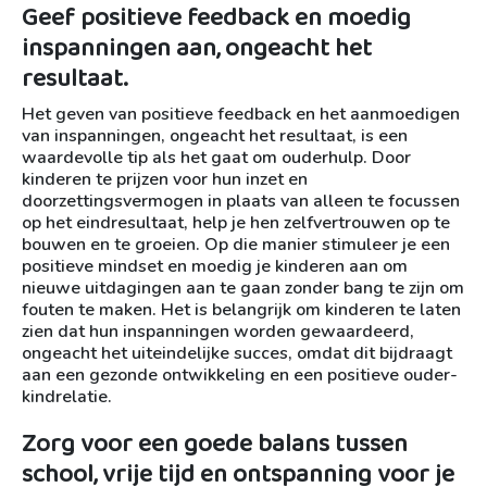
Geef positieve feedback en moedig
inspanningen aan, ongeacht het
resultaat.
Het geven van positieve feedback en het aanmoedigen
van inspanningen, ongeacht het resultaat, is een
waardevolle tip als het gaat om ouderhulp. Door
kinderen te prijzen voor hun inzet en
doorzettingsvermogen in plaats van alleen te focussen
op het eindresultaat, help je hen zelfvertrouwen op te
bouwen en te groeien. Op die manier stimuleer je een
positieve mindset en moedig je kinderen aan om
nieuwe uitdagingen aan te gaan zonder bang te zijn om
fouten te maken. Het is belangrijk om kinderen te laten
zien dat hun inspanningen worden gewaardeerd,
ongeacht het uiteindelijke succes, omdat dit bijdraagt
aan een gezonde ontwikkeling en een positieve ouder-
kindrelatie.
Zorg voor een goede balans tussen
school, vrije tijd en ontspanning voor je