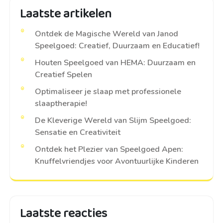
Laatste artikelen
Ontdek de Magische Wereld van Janod
Speelgoed: Creatief, Duurzaam en Educatief!
Houten Speelgoed van HEMA: Duurzaam en
Creatief Spelen
Optimaliseer je slaap met professionele
slaaptherapie!
De Kleverige Wereld van Slijm Speelgoed:
Sensatie en Creativiteit
Ontdek het Plezier van Speelgoed Apen:
Knuffelvriendjes voor Avontuurlijke Kinderen
Laatste reacties