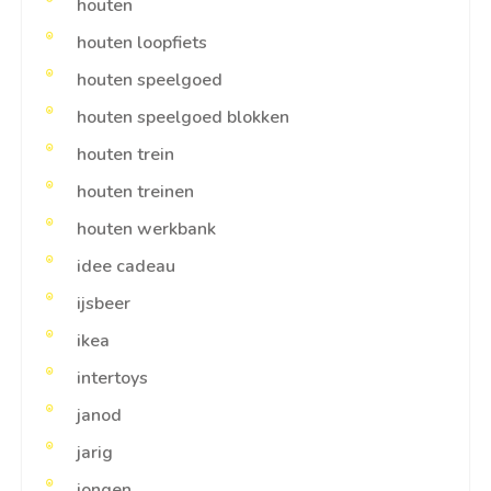
houten
houten loopfiets
houten speelgoed
houten speelgoed blokken
houten trein
houten treinen
houten werkbank
idee cadeau
ijsbeer
ikea
intertoys
janod
jarig
jongen