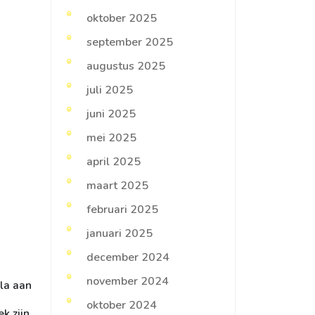
oktober 2025
september 2025
augustus 2025
juli 2025
juni 2025
mei 2025
april 2025
maart 2025
februari 2025
januari 2025
december 2024
november 2024
la aan
oktober 2024
k zijn