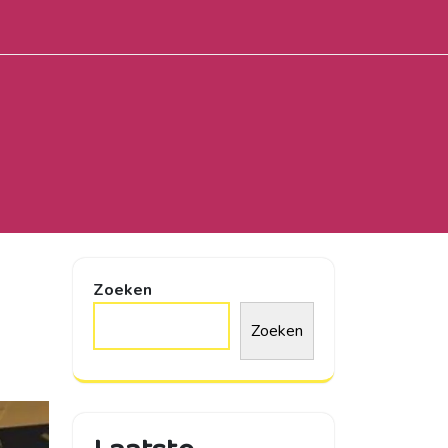
Zoeken
Zoeken