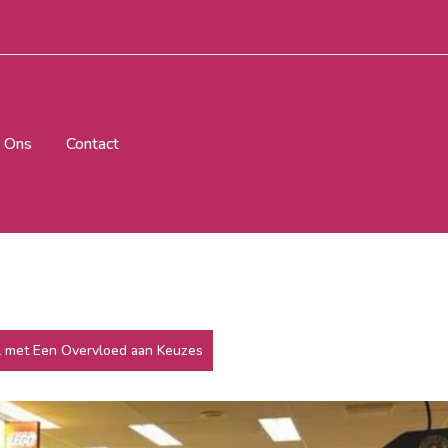
 Ons
Contact
 met Een Overvloed aan Keuzes